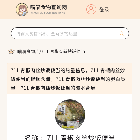
登录
喵喵食物库
/
711 青椒肉丝炒饭便当
711 青椒肉丝炒饭便当的热量信息，711 青椒肉丝炒
饭便当的脂肪含量，711 青椒肉丝炒饭便当的蛋白质
量，711 青椒肉丝炒饭便当的碳水含量
名称：
711 青椒肉丝炒饭便当