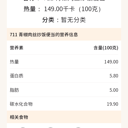
热量：
149.00千卡（100克）
分类：
暂无分类
711 青椒肉丝炒饭便当的营养信息
营养素
含量(100克)
热量
149.00
蛋白质
5.80
脂肪
5.00
碳水化合物
19.90
相关食物