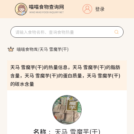
登录
喵喵食物库
/
天马 雪魔芋(干)
天马 雪魔芋(干)的热量信息，天马 雪魔芋(干)的脂肪
含量，天马 雪魔芋(干)的蛋白质量，天马 雪魔芋(干)
的碳水含量
名称：
天马 雪魔芋(干)