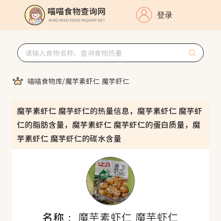
登录
喵喵食物库
/
魔芋素虾仁 魔芋虾仁
魔芋素虾仁 魔芋虾仁的热量信息，魔芋素虾仁 魔芋虾
仁的脂肪含量，魔芋素虾仁 魔芋虾仁的蛋白质量，魔
芋素虾仁 魔芋虾仁的碳水含量
名称：
魔芋素虾仁 魔芋虾仁