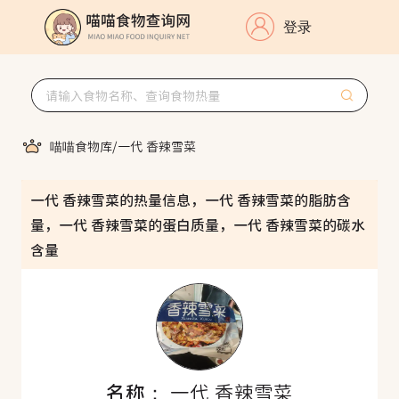
登录
喵喵食物库
/
一代 香辣雪菜
一代 香辣雪菜的热量信息，一代 香辣雪菜的脂肪含
量，一代 香辣雪菜的蛋白质量，一代 香辣雪菜的碳水
含量
名称：
一代 香辣雪菜