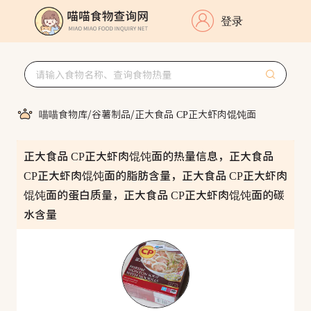
登录
喵喵食物库
/
谷薯制品
/
正大食品 CP正大虾肉馄饨面
正大食品 CP正大虾肉馄饨面的热量信息，正大食品
CP正大虾肉馄饨面的脂肪含量，正大食品 CP正大虾肉
馄饨面的蛋白质量，正大食品 CP正大虾肉馄饨面的碳
水含量