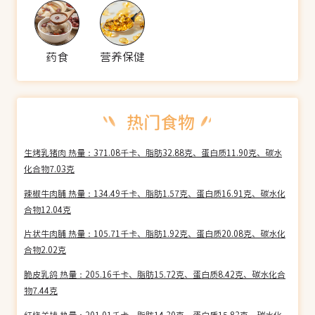
药食
营养保健
生烤乳猪肉 热量：371.08千卡、脂肪32.88克、蛋白质11.90克、碳水
化合物7.03克
辣椒牛肉脯 热量：134.49千卡、脂肪1.57克、蛋白质16.91克、碳水化
合物12.04克
片状牛肉脯 热量：105.71千卡、脂肪1.92克、蛋白质20.08克、碳水化
合物2.02克
脆皮乳鸽 热量：205.16千卡、脂肪15.72克、蛋白质8.42克、碳水化合
物7.44克
红烧羊排 热量：201.01千卡、脂肪14.30克、蛋白质15.83克、碳水化