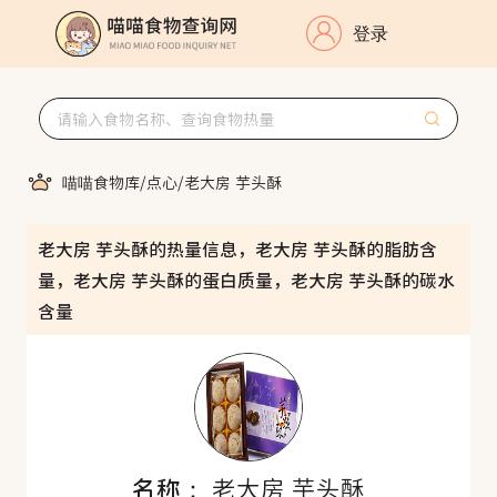
登录
喵喵食物库
/
点心
/
老大房 芋头酥
老大房 芋头酥的热量信息，老大房 芋头酥的脂肪含
量，老大房 芋头酥的蛋白质量，老大房 芋头酥的碳水
含量
名称：
老大房 芋头酥