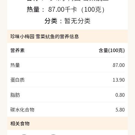
热量：
87.00千卡（100克）
分类：
暂无分类
珍味小梅园 雪菜鱿鱼的营养信息
营养素
含量(100克)
热量
87.00
蛋白质
13.90
脂肪
0.80
碳水化合物
5.80
相关食物