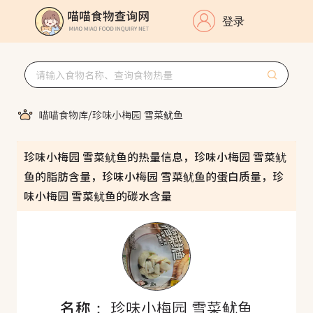
登录
喵喵食物库
/
珍味小梅园 雪菜鱿鱼
珍味小梅园 雪菜鱿鱼的热量信息，珍味小梅园 雪菜鱿
鱼的脂肪含量，珍味小梅园 雪菜鱿鱼的蛋白质量，珍
味小梅园 雪菜鱿鱼的碳水含量
名称：
珍味小梅园 雪菜鱿鱼