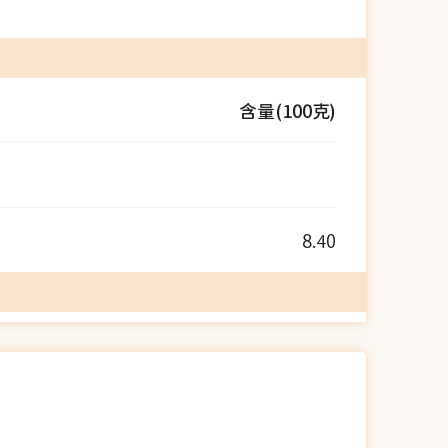
含量(100克)
8.40