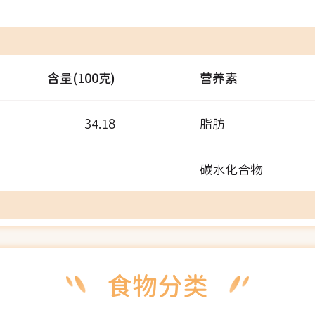
含量(100克)
营养素
34.18
脂肪
碳水化合物