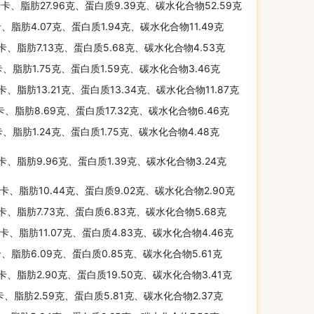
千卡、脂肪27.96克、蛋白质9.39克、碳水化合物52.59克
卡、脂肪4.07克、蛋白质1.94克、碳水化合物11.49克
千卡、脂肪7.13克、蛋白质5.68克、碳水化合物4.53克
卡、脂肪1.75克、蛋白质1.59克、碳水化合物3.46克
千卡、脂肪13.21克、蛋白质13.34克、碳水化合物11.87克
千卡、脂肪8.69克、蛋白质17.32克、碳水化合物6.46克
卡、脂肪1.24克、蛋白质1.75克、碳水化合物4.48克
千卡、脂肪9.96克、蛋白质1.39克、碳水化合物3.24克
千卡、脂肪10.44克、蛋白质9.02克、碳水化合物2.90克
千卡、脂肪7.73克、蛋白质6.83克、碳水化合物5.68克
千卡、脂肪11.07克、蛋白质4.83克、碳水化合物4.46克
卡、脂肪6.09克、蛋白质0.85克、碳水化合物5.61克
千卡、脂肪2.90克、蛋白质19.50克、碳水化合物3.41克
卡、脂肪2.59克、蛋白质5.81克、碳水化合物2.37克