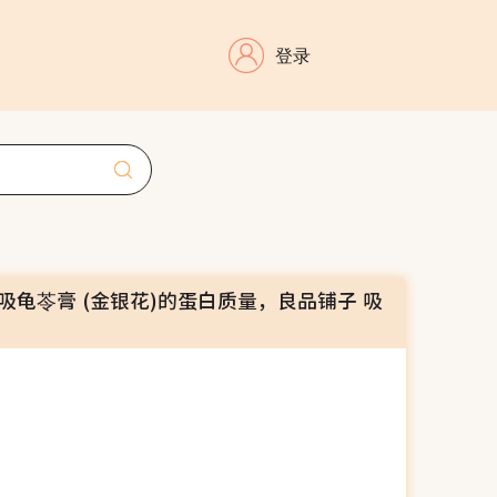
登录
吸龟苓膏 (金银花)的蛋白质量，良品铺子 吸