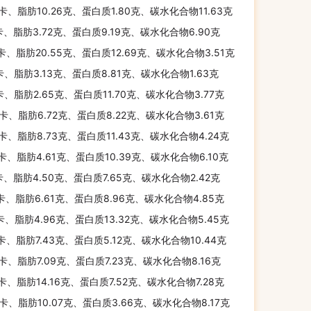
千卡、脂肪10.26克、蛋白质1.80克、碳水化合物11.63克
卡、脂肪3.72克、蛋白质9.19克、碳水化合物6.90克
千卡、脂肪20.55克、蛋白质12.69克、碳水化合物3.51克
卡、脂肪3.13克、蛋白质8.81克、碳水化合物1.63克
卡、脂肪2.65克、蛋白质11.70克、碳水化合物3.77克
千卡、脂肪6.72克、蛋白质8.22克、碳水化合物3.61克
千卡、脂肪8.73克、蛋白质11.43克、碳水化合物4.24克
千卡、脂肪4.61克、蛋白质10.39克、碳水化合物6.10克
卡、脂肪4.50克、蛋白质7.65克、碳水化合物2.42克
千卡、脂肪6.61克、蛋白质8.96克、碳水化合物4.85克
千卡、脂肪4.96克、蛋白质13.32克、碳水化合物5.45克
千卡、脂肪7.43克、蛋白质5.12克、碳水化合物10.44克
千卡、脂肪7.09克、蛋白质7.23克、碳水化合物8.16克
千卡、脂肪14.16克、蛋白质7.52克、碳水化合物7.28克
千卡、脂肪10.07克、蛋白质3.66克、碳水化合物8.17克