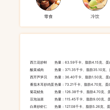
零食
冷饮
西兰花炒蚌
热量：63.59千卡、脂肪4.15克、蛋
酸菜咸肉
热量：371.35千卡、脂肪35.10克
西芹芦笋贝
热量：36.40千卡、脂肪1.50克、蛋
番茄木耳炒鸡蛋
热量：73.21千卡、脂肪4.70克、蛋
菊花鱿鱼
热量：126.38千卡、脂肪4.70克、
豆泡油菜
热量：115.45千卡、脂肪9.00克、
白果炒虾仁
热量：127.08千卡、脂肪5.26克、