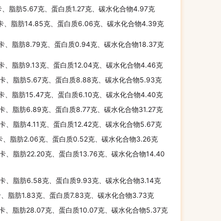
卡、脂肪5.67克、蛋白质1.27克、碳水化合物4.97克
千卡、脂肪14.85克、蛋白质6.06克、碳水化合物4.39克
千卡、脂肪8.79克、蛋白质0.94克、碳水化合物18.37克
千卡、脂肪9.13克、蛋白质12.04克、碳水化合物4.46克
千卡、脂肪5.67克、蛋白质8.88克、碳水化合物5.93克
千卡、脂肪15.47克、蛋白质6.10克、碳水化合物4.40克
千卡、脂肪6.89克、蛋白质8.77克、碳水化合物31.27克
千卡、脂肪4.11克、蛋白质12.42克、碳水化合物5.67克
卡、脂肪2.06克、蛋白质0.52克、碳水化合物3.26克
千卡、脂肪22.20克、蛋白质13.76克、碳水化合物14.40
千卡、脂肪6.58克、蛋白质9.93克、碳水化合物3.14克
卡、脂肪1.83克、蛋白质7.83克、碳水化合物3.73克
千卡、脂肪28.07克、蛋白质10.07克、碳水化合物5.37克