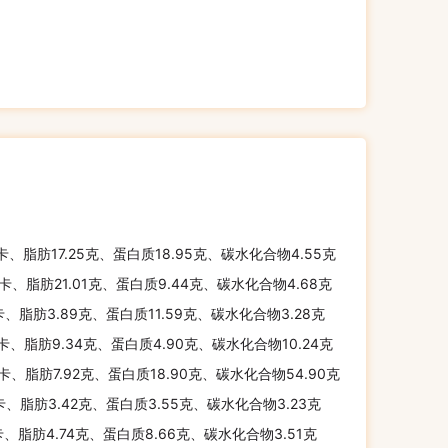
千卡、脂肪17.25克、蛋白质18.95克、碳水化合物4.55克
千卡、脂肪21.01克、蛋白质9.44克、碳水化合物4.68克
卡、脂肪3.89克、蛋白质11.59克、碳水化合物3.28克
千卡、脂肪9.34克、蛋白质4.90克、碳水化合物10.24克
千卡、脂肪7.92克、蛋白质18.90克、碳水化合物54.90克
卡、脂肪3.42克、蛋白质3.55克、碳水化合物3.23克
卡、脂肪4.74克、蛋白质8.66克、碳水化合物3.51克