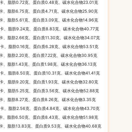
千卡、脂肪0.72克、蛋白质0.48克、碳水化合物23.01克
千卡、脂肪6.75克、蛋白质4.71克、碳水化合物25.90克
千卡、脂肪5.61克、蛋白质3.09克、碳水化合物14.96克
千卡、脂肪9.24克、蛋白质8.83克、碳水化合物40.77克
千卡、脂肪2.66克、蛋白质11.30克、碳水化合物34.07克
千卡、脂肪0.16克、蛋白质6.28克、碳水化合物53.51克
千卡、脂肪2.20克、蛋白质7.22克、碳水化合物30.95克
千卡、脂肪1.43克、蛋白质1.98克、碳水化合物36.13克
千卡、脂肪8.50克、蛋白质10.31克、碳水化合物41.41克
千卡、脂肪9.20克、蛋白质1.93克、碳水化合物32.80克
千卡、脂肪5.25克、蛋白质3.56克、碳水化合物52.88克
千卡、脂肪8.27克、蛋白质8.26克、碳水化合物3.35克
千卡、脂肪2.56克、蛋白质4.84克、碳水化合物43.70克
千卡、脂肪6.50克、蛋白质8.43克、碳水化合物51.98克
千卡、脂肪13.83克、蛋白质9.53克、碳水化合物40.68克