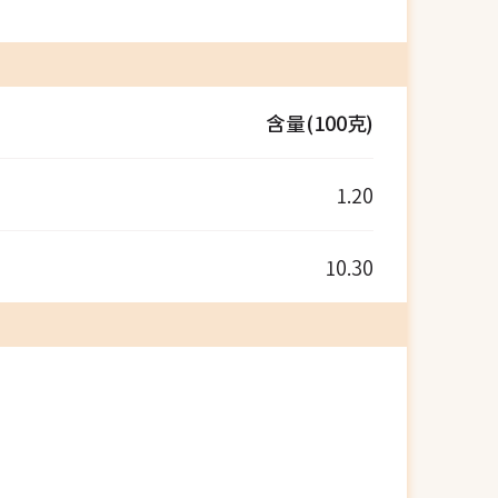
含量(100克)
1.20
10.30