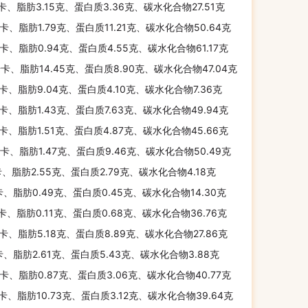
千卡、脂肪3.15克、蛋白质3.36克、碳水化合物27.51克
千卡、脂肪1.79克、蛋白质11.21克、碳水化合物50.64克
千卡、脂肪0.94克、蛋白质4.55克、碳水化合物61.17克
千卡、脂肪14.45克、蛋白质8.90克、碳水化合物47.04克
千卡、脂肪9.04克、蛋白质4.10克、碳水化合物7.36克
千卡、脂肪1.43克、蛋白质7.63克、碳水化合物49.94克
千卡、脂肪1.51克、蛋白质4.87克、碳水化合物45.66克
千卡、脂肪1.47克、蛋白质9.46克、碳水化合物50.49克
卡、脂肪2.55克、蛋白质2.79克、碳水化合物4.18克
卡、脂肪0.49克、蛋白质0.45克、碳水化合物14.30克
千卡、脂肪0.11克、蛋白质0.68克、碳水化合物36.76克
千卡、脂肪5.18克、蛋白质8.89克、碳水化合物27.86克
卡、脂肪2.61克、蛋白质5.43克、碳水化合物3.88克
千卡、脂肪0.87克、蛋白质3.06克、碳水化合物40.77克
千卡、脂肪10.73克、蛋白质3.12克、碳水化合物39.64克