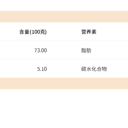
含量(100克)
营养素
73.00
脂肪
5.10
碳水化合物