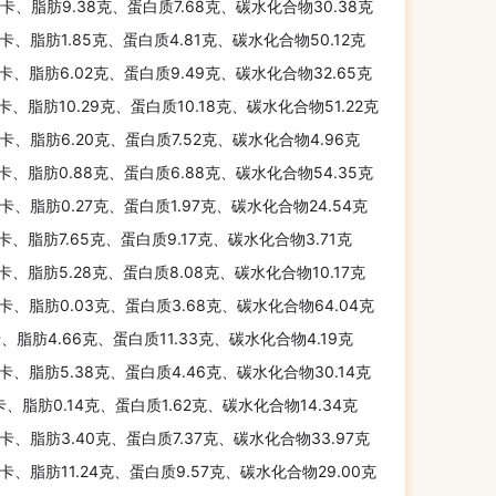
千卡、脂肪9.38克、蛋白质7.68克、碳水化合物30.38克
千卡、脂肪1.85克、蛋白质4.81克、碳水化合物50.12克
千卡、脂肪6.02克、蛋白质9.49克、碳水化合物32.65克
千卡、脂肪10.29克、蛋白质10.18克、碳水化合物51.22克
千卡、脂肪6.20克、蛋白质7.52克、碳水化合物4.96克
千卡、脂肪0.88克、蛋白质6.88克、碳水化合物54.35克
千卡、脂肪0.27克、蛋白质1.97克、碳水化合物24.54克
千卡、脂肪7.65克、蛋白质9.17克、碳水化合物3.71克
千卡、脂肪5.28克、蛋白质8.08克、碳水化合物10.17克
千卡、脂肪0.03克、蛋白质3.68克、碳水化合物64.04克
卡、脂肪4.66克、蛋白质11.33克、碳水化合物4.19克
千卡、脂肪5.38克、蛋白质4.46克、碳水化合物30.14克
卡、脂肪0.14克、蛋白质1.62克、碳水化合物14.34克
千卡、脂肪3.40克、蛋白质7.37克、碳水化合物33.97克
千卡、脂肪11.24克、蛋白质9.57克、碳水化合物29.00克