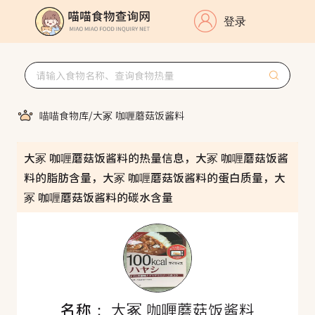
登录
喵喵食物库
/
大冢 咖喱蘑菇饭酱料
大冢 咖喱蘑菇饭酱料的热量信息，大冢 咖喱蘑菇饭酱
料的脂肪含量，大冢 咖喱蘑菇饭酱料的蛋白质量，大
冢 咖喱蘑菇饭酱料的碳水含量
名称：
大冢 咖喱蘑菇饭酱料