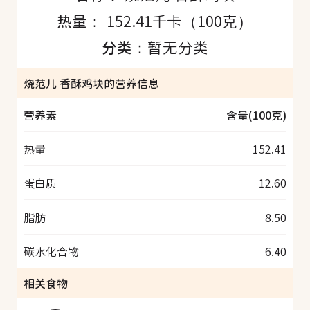
热量：
152.41千卡（100克）
分类：
暂无分类
烧范儿 香酥鸡块的营养信息
营养素
含量(100克)
热量
152.41
蛋白质
12.60
脂肪
8.50
碳水化合物
6.40
相关食物