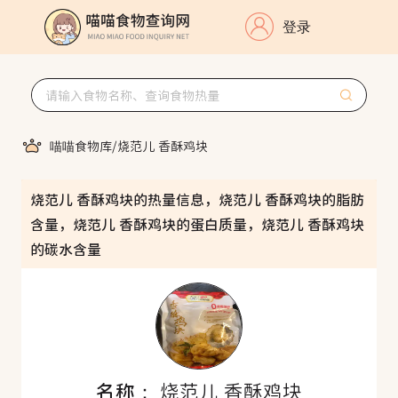
登录
喵喵食物库
/
烧范儿 香酥鸡块
烧范儿 香酥鸡块的热量信息，烧范儿 香酥鸡块的脂肪
含量，烧范儿 香酥鸡块的蛋白质量，烧范儿 香酥鸡块
的碳水含量
名称：
烧范儿 香酥鸡块