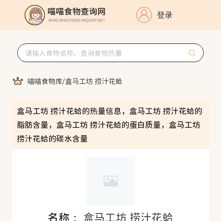
登录
喵喵食物库
/
盒马工坊 捞汁花蛤
盒马工坊 捞汁花蛤的热量信息，盒马工坊 捞汁花蛤的
脂肪含量，盒马工坊 捞汁花蛤的蛋白质量，盒马工坊
捞汁花蛤的碳水含量
名称：
盒马工坊 捞汁花蛤