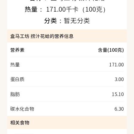
热量：
171.00千卡（100克）
分类：
暂无分类
盒马工坊 捞汁花蛤的营养信息
营养素
含量(100克)
热量
171.00
蛋白质
3.00
脂肪
15.10
碳水化合物
6.30
相关食物