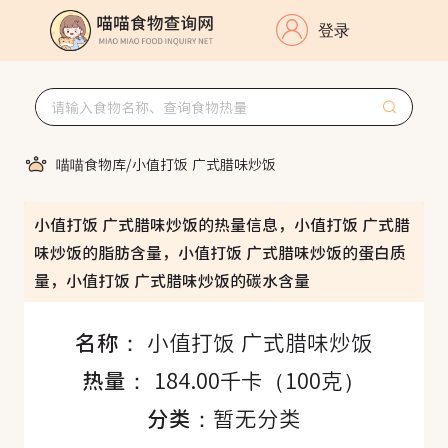
登录
喵喵食物库
/
小值打饭 广式腊味炒饭
小值打饭 广式腊味炒饭的热量信息，小值打饭 广式腊
味炒饭的脂肪含量，小值打饭 广式腊味炒饭的蛋白质
量，小值打饭 广式腊味炒饭的碳水含量
名称：
小值打饭 广式腊味炒饭
热量：
184.00千卡（100克）
分类：
暂无分类