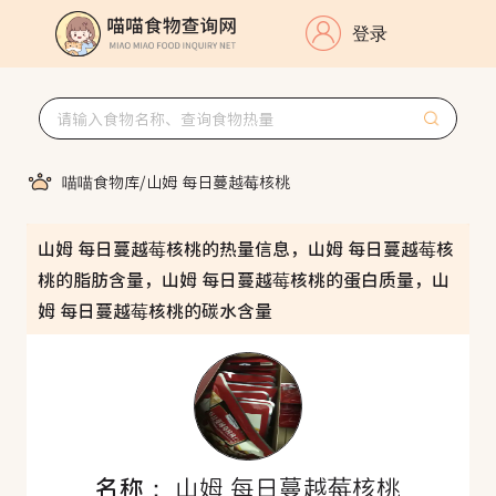
登录
喵喵食物库
/
山姆 每日蔓越莓核桃
山姆 每日蔓越莓核桃的热量信息，山姆 每日蔓越莓核
桃的脂肪含量，山姆 每日蔓越莓核桃的蛋白质量，山
姆 每日蔓越莓核桃的碳水含量
名称：
山姆 每日蔓越莓核桃