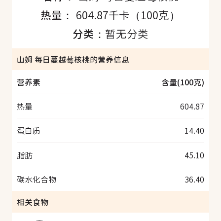
热量：
604.87千卡（100克）
分类：
暂无分类
山姆 每日蔓越莓核桃的营养信息
营养素
含量(100克)
热量
604.87
蛋白质
14.40
脂肪
45.10
碳水化合物
36.40
相关食物