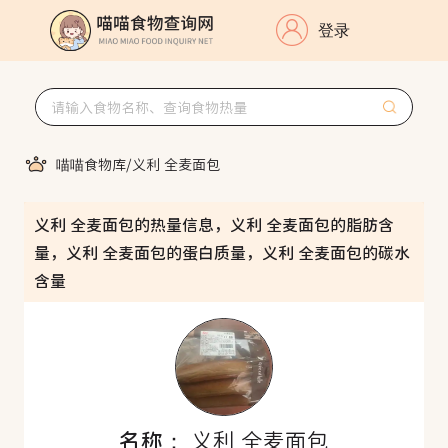
登录
喵喵食物库
/
义利 全麦面包
义利 全麦面包的热量信息，义利 全麦面包的脂肪含
量，义利 全麦面包的蛋白质量，义利 全麦面包的碳水
含量
名称：
义利 全麦面包