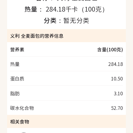
热量：
284.18千卡（100克）
分类：
暂无分类
义利 全麦面包的营养信息
营养素
含量(100克)
热量
284.18
蛋白质
10.50
脂肪
3.10
碳水化合物
52.70
相关食物