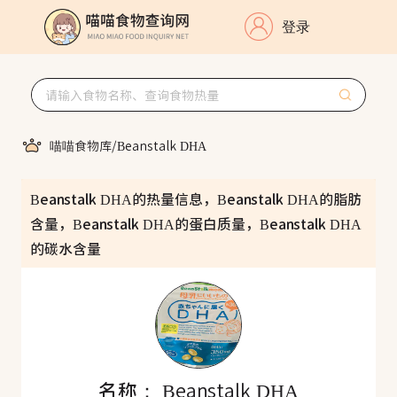
登录
喵喵食物库
/
Beanstalk DHA
Beanstalk DHA的热量信息，Beanstalk DHA的脂肪
含量，Beanstalk DHA的蛋白质量，Beanstalk DHA
的碳水含量
名称：
Beanstalk DHA