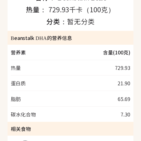
热量：
729.93千卡（100克）
分类：
暂无分类
Beanstalk DHA的营养信息
营养素
含量(100克)
热量
729.93
蛋白质
21.90
脂肪
65.69
碳水化合物
7.30
相关食物