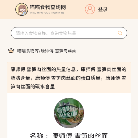
登录
喵喵食物库
/
康师傅 雪笋肉丝面
康师傅 雪笋肉丝面的热量信息，康师傅 雪笋肉丝面的
脂肪含量，康师傅 雪笋肉丝面的蛋白质量，康师傅 雪
笋肉丝面的碳水含量
名称：
康师傅 雪笋肉丝面