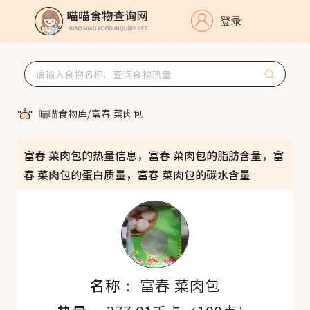
登录
喵喵食物库
/
富春 菜肉包
富春 菜肉包的热量信息，富春 菜肉包的脂肪含量，富
春 菜肉包的蛋白质量，富春 菜肉包的碳水含量
名称：
富春 菜肉包