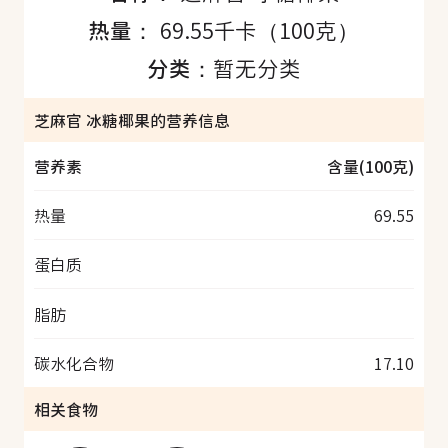
热量：
69.55千卡（100克）
分类：
暂无分类
芝麻官 冰糖椰果的营养信息
营养素
含量(100克)
热量
69.55
蛋白质
脂肪
碳水化合物
17.10
相关食物