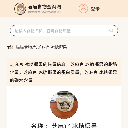
登录
喵喵食物库
/
芝麻官 冰糖椰果
芝麻官 冰糖椰果的热量信息，芝麻官 冰糖椰果的脂肪
含量，芝麻官 冰糖椰果的蛋白质量，芝麻官 冰糖椰果
的碳水含量
名称：
芝麻官 冰糖椰果