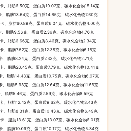
千卡、脂肪6.50克、蛋白质10.02克、碳水化合物15.14克
千卡、脂肪13.64克、蛋白质14.65克、碳水化合物7.60克
千卡、脂肪60.89克、蛋白质6.04克、碳水化合物4.00克
千卡、脂肪9.56克、蛋白质2.36克、碳水化合物4.76克
千卡、脂肪6.66克、蛋白质8.46克、碳水化合物2.34克
千卡、脂肪7.52克、蛋白质12.38克、碳水化合物6.16克
千卡、脂肪8.24克、蛋白质7.33克、碳水化合物2.71克
千卡、脂肪20.45克、蛋白质7.79克、碳水化合物10.41克
千卡、脂肪14.48克、蛋白质10.75克、碳水化合物6.97克
千卡、脂肪5.98克、蛋白质12.64克、碳水化合物11.66克
卡、脂肪5.46克、蛋白质2.59克、碳水化合物8.59克
千卡、脂肪12.42克、蛋白质9.62克、碳水化合物3.43克
千卡、脂肪8.31克、蛋白质10.43克、碳水化合物6.49克
千卡、脂肪18.61克、蛋白质13.07克、碳水化合物6.01克
千卡、脂肪10.09克、蛋白质10.17克、碳水化合物5.34克