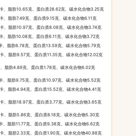
千卡、脂肪10.65克、蛋白质28.62克、碳水化合物3.25克
千卡、脂肪7.49克、蛋白质9.15克、碳水化合物6.11克
千卡、脂肪10.97克、蛋白质8.08克、碳水化合物3.74克
千卡、脂肪10.08克、蛋白质6.11克、碳水化合物3.72克
千卡、脂肪6.78克、蛋白质13.59克、碳水化合物5.79克
千卡、脂肪9.57克、蛋白质11.35克、碳水化合物12.02克
卡、脂肪4.89克、蛋白质1.78克、碳水化合物6.02克
千卡、脂肪9.75克、蛋白质10.97克、碳水化合物5.52克
千卡、脂肪4.94克、蛋白质15.52克、碳水化合物4.41克
千卡、脂肪18.97克、蛋白质3.77克、碳水化合物3.65克
千卡、脂肪5.86克、蛋白质8.18克、碳水化合物5.30克
千卡、脂肪11.77克、蛋白质9.38克、碳水化合物6.62克
千卡、脂肪2.33克、蛋白质1.90克、碳水化合物40.88克