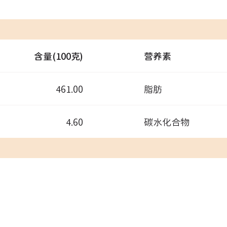
含量(100克)
营养素
461.00
脂肪
4.60
碳水化合物