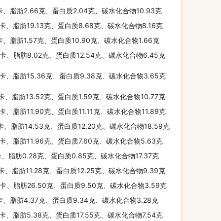
卡、脂肪2.66克、蛋白质2.04克、碳水化合物10.93克
千卡、脂肪19.13克、蛋白质8.68克、碳水化合物8.16克
卡、脂肪1.57克、蛋白质10.90克、碳水化合物1.66克
千卡、脂肪8.02克、蛋白质12.54克、碳水化合物6.45克
千卡、脂肪15.36克、蛋白质9.38克、碳水化合物3.65克
千卡、脂肪13.52克、蛋白质1.59克、碳水化合物10.77克
千卡、脂肪11.90克、蛋白质11.11克、碳水化合物11.89克
千卡、脂肪14.53克、蛋白质12.20克、碳水化合物18.59克
千卡、脂肪11.96克、蛋白质7.60克、碳水化合物5.63克
卡、脂肪0.28克、蛋白质0.85克、碳水化合物17.37克
千卡、脂肪11.28克、蛋白质12.25克、碳水化合物9.39克
千卡、脂肪26.50克、蛋白质9.50克、碳水化合物3.59克
卡、脂肪4.37克、蛋白质9.34克、碳水化合物3.28克
千卡、脂肪5.38克、蛋白质17.55克、碳水化合物7.54克