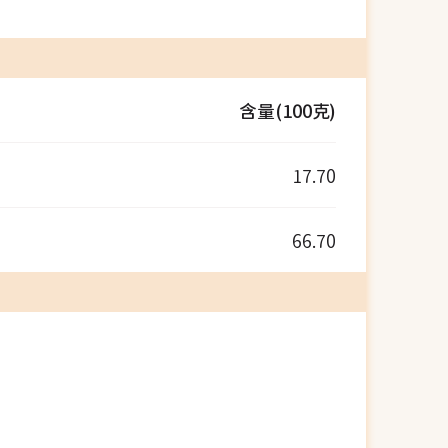
含量(100克)
17.70
66.70