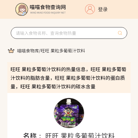
登录
喵喵食物库
/
旺旺 果粒多葡萄汁饮料
旺旺 果粒多葡萄汁饮料的热量信息，旺旺 果粒多葡萄
汁饮料的脂肪含量，旺旺 果粒多葡萄汁饮料的蛋白质
量，旺旺 果粒多葡萄汁饮料的碳水含量
名称：
旺旺 果粒多葡萄汁饮料