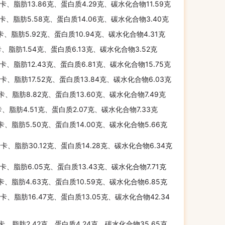
千卡、脂肪13.86克、蛋白质4.29克、碳水化合物11.59克
千卡、脂肪5.58克、蛋白质14.06克、碳水化合物3.40克
千卡、脂肪5.92克、蛋白质10.94克、碳水化合物4.31克
卡、脂肪1.54克、蛋白质6.13克、碳水化合物3.52克
千卡、脂肪12.43克、蛋白质6.81克、碳水化合物15.75克
千卡、脂肪17.52克、蛋白质13.84克、碳水化合物6.03克
千卡、脂肪8.82克、蛋白质13.60克、碳水化合物7.49克
卡、脂肪4.51克、蛋白质2.07克、碳水化合物7.33克
千卡、脂肪5.50克、蛋白质14.00克、碳水化合物5.66克
千卡、脂肪30.12克、蛋白质14.28克、碳水化合物6.34克
千卡、脂肪6.05克、蛋白质13.43克、碳水化合物7.71克
千卡、脂肪4.63克、蛋白质10.59克、碳水化合物6.85克
千卡、脂肪16.47克、蛋白质13.05克、碳水化合物42.34
千卡、脂肪2.42克、蛋白质4.24克、碳水化合物35.65克