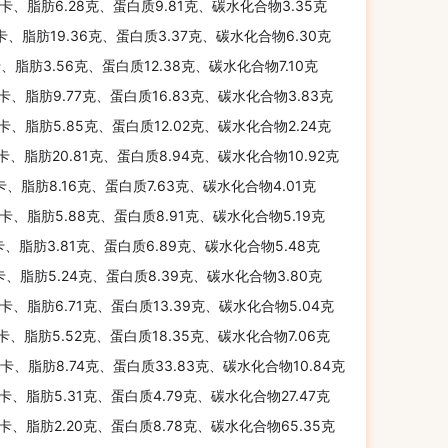
千卡、脂肪6.28克、蛋白质9.81克、碳水化合物3.35克
千卡、脂肪19.36克、蛋白质3.37克、碳水化合物6.30克
卡、脂肪3.56克、蛋白质12.38克、碳水化合物7.10克
千卡、脂肪9.77克、蛋白质16.83克、碳水化合物3.83克
千卡、脂肪5.85克、蛋白质12.02克、碳水化合物2.24克
千卡、脂肪20.81克、蛋白质8.94克、碳水化合物10.92克
千卡、脂肪8.16克、蛋白质7.63克、碳水化合物4.01克
千卡、脂肪5.88克、蛋白质8.91克、碳水化合物5.19克
卡、脂肪3.81克、蛋白质6.89克、碳水化合物5.48克
卡、脂肪5.24克、蛋白质8.39克、碳水化合物3.80克
千卡、脂肪6.71克、蛋白质13.39克、碳水化合物5.04克
千卡、脂肪5.52克、蛋白质18.35克、碳水化合物7.06克
千卡、脂肪8.74克、蛋白质33.83克、碳水化合物10.84克
千卡、脂肪5.31克、蛋白质4.79克、碳水化合物27.47克
千卡、脂肪2.20克、蛋白质8.78克、碳水化合物65.35克