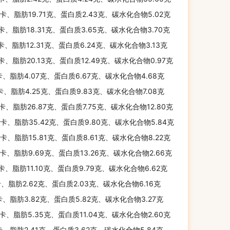
千卡、脂肪19.71克、蛋白质2.43克、碳水化合物5.02克
千卡、脂肪18.31克、蛋白质3.65克、碳水化合物3.70克
千卡、脂肪12.31克、蛋白质6.24克、碳水化合物3.13克
千卡、脂肪20.13克、蛋白质12.49克、碳水化合物0.97克
卡、脂肪4.07克、蛋白质6.67克、碳水化合物4.68克
千卡、脂肪4.25克、蛋白质9.83克、碳水化合物7.08克
千卡、脂肪26.87克、蛋白质7.75克、碳水化合物12.80克
千卡、脂肪35.42克、蛋白质9.80克、碳水化合物5.84克
千卡、脂肪15.81克、蛋白质8.61克、碳水化合物8.22克
千卡、脂肪9.69克、蛋白质13.26克、碳水化合物2.66克
千卡、脂肪11.10克、蛋白质9.79克、碳水化合物6.62克
卡、脂肪2.62克、蛋白质2.03克、碳水化合物6.16克
卡、脂肪3.82克、蛋白质5.82克、碳水化合物3.27克
千卡、脂肪5.35克、蛋白质11.04克、碳水化合物2.60克
卡、脂肪2.41克、蛋白质3.62克、碳水化合物5.84克