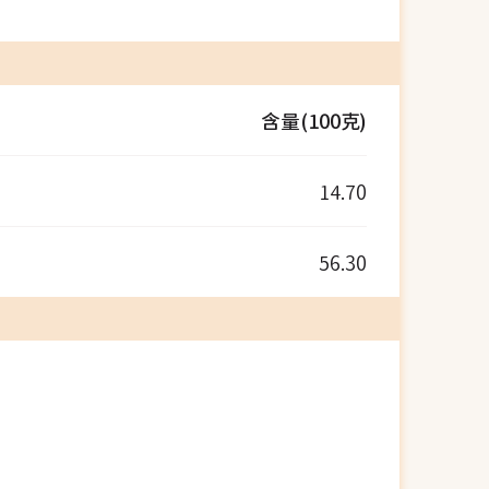
含量(100克)
14.70
56.30