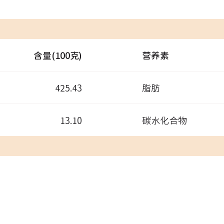
含量(100克)
营养素
425.43
脂肪
13.10
碳水化合物