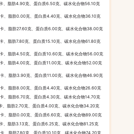
千卡、脂肪4.90克、蛋白质6.50克、碳水化合物56.10克
千卡、脂肪0.00克、蛋白质4.40克、碳水化合物36.10克
千卡、脂肪27.60克、蛋白质6.00克、碳水化合物38.00克
千卡、脂肪7.80克、蛋白质15.10克、碳水化合物61.80克
千卡、脂肪4.50克、蛋白质10.60克、碳水化合物56.00克
千卡、脂肪4.00克、蛋白质11.00克、碳水化合物52.00克
千卡、脂肪3.90克、蛋白质11.00克、碳水化合物46.90克
千卡、脂肪8.00克、蛋白质4.40克、碳水化合物26.60克
千卡、脂肪6.70克、蛋白质4.30克、碳水化合物14.70克
千卡、脂肪2.70克、蛋白质4.00克、碳水化合物34.20克
千卡、脂肪0.00克、蛋白质6.60克、碳水化合物89.00克
千卡、脂肪3.13克、蛋白质6.25克、碳水化合物81.25克
千卡、脂肪7.80克、蛋白质10.10克、碳水化合物74.20克