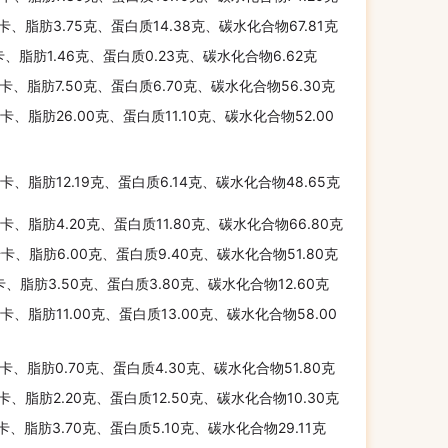
千卡、脂肪3.75克、蛋白质14.38克、碳水化合物67.81克
卡、脂肪1.46克、蛋白质0.23克、碳水化合物6.62克
千卡、脂肪7.50克、蛋白质6.70克、碳水化合物56.30克
千卡、脂肪26.00克、蛋白质11.10克、碳水化合物52.00
千卡、脂肪12.19克、蛋白质6.14克、碳水化合物48.65克
千卡、脂肪4.20克、蛋白质11.80克、碳水化合物66.80克
千卡、脂肪6.00克、蛋白质9.40克、碳水化合物51.80克
卡、脂肪3.50克、蛋白质3.80克、碳水化合物12.60克
千卡、脂肪11.00克、蛋白质13.00克、碳水化合物58.00
千卡、脂肪0.70克、蛋白质4.30克、碳水化合物51.80克
千卡、脂肪2.20克、蛋白质12.50克、碳水化合物10.30克
千卡、脂肪3.70克、蛋白质5.10克、碳水化合物29.11克