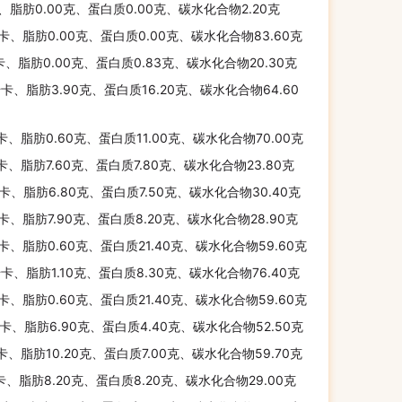
、脂肪0.00克、蛋白质0.00克、碳水化合物2.20克
千卡、脂肪0.00克、蛋白质0.00克、碳水化合物83.60克
卡、脂肪0.00克、蛋白质0.83克、碳水化合物20.30克
千卡、脂肪3.90克、蛋白质16.20克、碳水化合物64.60
千卡、脂肪0.60克、蛋白质11.00克、碳水化合物70.00克
千卡、脂肪7.60克、蛋白质7.80克、碳水化合物23.80克
千卡、脂肪6.80克、蛋白质7.50克、碳水化合物30.40克
千卡、脂肪7.90克、蛋白质8.20克、碳水化合物28.90克
千卡、脂肪0.60克、蛋白质21.40克、碳水化合物59.60克
千卡、脂肪1.10克、蛋白质8.30克、碳水化合物76.40克
千卡、脂肪0.60克、蛋白质21.40克、碳水化合物59.60克
千卡、脂肪6.90克、蛋白质4.40克、碳水化合物52.50克
千卡、脂肪10.20克、蛋白质7.00克、碳水化合物59.70克
千卡、脂肪8.20克、蛋白质8.20克、碳水化合物29.00克