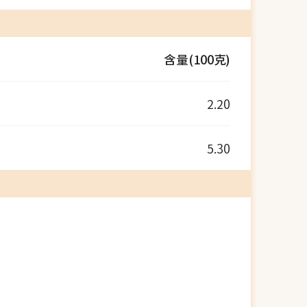
含量(100克)
2.20
5.30