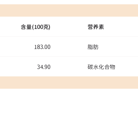
含量(100克)
营养素
183.00
脂肪
34.90
碳水化合物