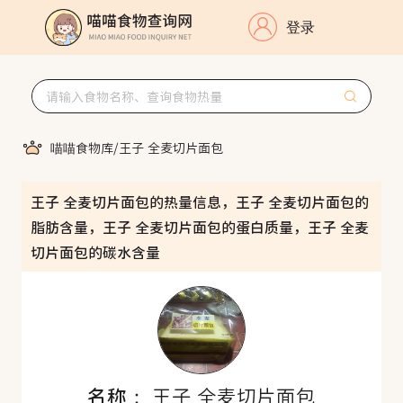
登录
喵喵食物库
/
王子 全麦切片面包
王子 全麦切片面包的热量信息，王子 全麦切片面包的
脂肪含量，王子 全麦切片面包的蛋白质量，王子 全麦
切片面包的碳水含量
名称：
王子 全麦切片面包