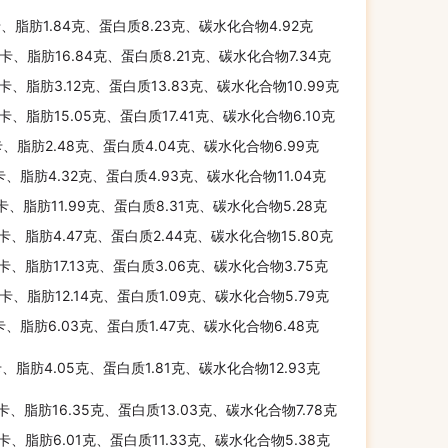
卡、脂肪1.84克、蛋白质8.23克、碳水化合物4.92克
千卡、脂肪16.84克、蛋白质8.21克、碳水化合物7.34克
千卡、脂肪3.12克、蛋白质13.83克、碳水化合物10.99克
千卡、脂肪15.05克、蛋白质17.41克、碳水化合物6.10克
卡、脂肪2.48克、蛋白质4.04克、碳水化合物6.99克
卡、脂肪4.32克、蛋白质4.93克、碳水化合物11.04克
千卡、脂肪11.99克、蛋白质8.31克、碳水化合物5.28克
千卡、脂肪4.47克、蛋白质2.44克、碳水化合物15.80克
千卡、脂肪17.13克、蛋白质3.06克、碳水化合物3.75克
千卡、脂肪12.14克、蛋白质1.09克、碳水化合物5.79克
卡、脂肪6.03克、蛋白质1.47克、碳水化合物6.48克
卡、脂肪4.05克、蛋白质1.81克、碳水化合物12.93克
千卡、脂肪16.35克、蛋白质13.03克、碳水化合物7.78克
千卡、脂肪6.01克、蛋白质11.33克、碳水化合物5.38克