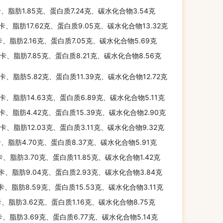
卡、脂肪1.85克、蛋白质7.24克、碳水化合物3.54克
千卡、脂肪17.62克、蛋白质9.05克、碳水化合物13.32克
卡、脂肪2.16克、蛋白质7.05克、碳水化合物5.69克
千卡、脂肪7.85克、蛋白质8.21克、碳水化合物8.56克
千卡、脂肪5.82克、蛋白质11.39克、碳水化合物12.72克
千卡、脂肪14.63克、蛋白质6.89克、碳水化合物5.11克
千卡、脂肪4.42克、蛋白质15.39克、碳水化合物2.90克
千卡、脂肪12.03克、蛋白质3.11克、碳水化合物9.32克
卡、脂肪4.70克、蛋白质8.37克、碳水化合物5.91克
卡、脂肪3.70克、蛋白质11.85克、碳水化合物1.42克
千卡、脂肪9.04克、蛋白质2.93克、碳水化合物3.84克
千卡、脂肪8.59克、蛋白质15.53克、碳水化合物3.11克
卡、脂肪3.62克、蛋白质1.16克、碳水化合物8.75克
卡、脂肪3.69克、蛋白质6.77克、碳水化合物5.14克