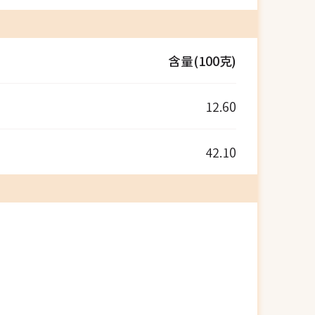
含量(100克)
12.60
42.10