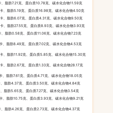
千卡、脂肪7.21克、蛋白质10.78克、碳水化合物11.59克
千卡、脂肪5.19克、蛋白质16.98克、碳水化合物4.50克
千卡、脂肪6.07克、蛋白质4.31克、碳水化合物9.50克
千卡、脂肪27.55克、蛋白质8.93克、碳水化合物3.93克
卡、脂肪0.58克、蛋白质11.06克、碳水化合物7.23克
千卡、脂肪8.49克、蛋白质7.02克、碳水化合物4.53克
千卡、脂肪11.92克、蛋白质5.85克、碳水化合物15.30克
千卡、脂肪2.67克、蛋白质1.33克、碳水化合物28.17克
千卡、脂肪7.61克、蛋白质4.71克、碳水化合物18.05克
卡、脂肪4.37克、蛋白质3.50克、碳水化合物4.84克
卡、脂肪5.65克、蛋白质7.27克、碳水化合物3.54克
千卡、脂肪10.75克、蛋白质3.93克、碳水化合物9.21克
卡、脂肪4.26克、蛋白质2.73克、碳水化合物4.37克