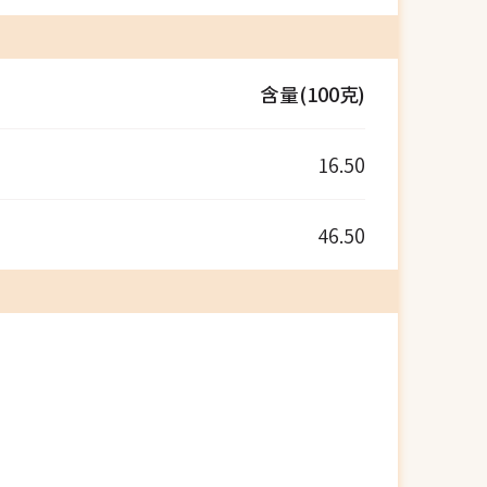
含量(100克)
16.50
46.50