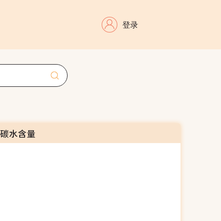
登录
的碳水含量