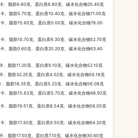
千卡、脂肪9.60克、蛋白质6.80克、碳水化合物25.40克
千卡、脂肪5.70克、蛋白质10.40克、碳水化合物71.00克
千卡、脂肪15.60克、蛋白质0.00克、碳水化合物78.00
千卡、脂肪10.70克、蛋白质9.30克、碳水化合物52.70克
千卡、脂肪0.60克、蛋白质20.20克、碳水化合物63.40
千卡、脂肪11.20克、蛋白质9.10克、碳水化合物52.10克
千卡、脂肪32.25克、蛋白质4.02克、碳水化合物56.18克
千卡、脂肪18.35克、蛋白质5.23克、碳水化合物56.08克
千卡、脂肪15.63克、蛋白质5.70克、碳水化合物48.92克
千卡、脂肪19.51克、蛋白质8.54克、碳水化合物58.05克
千卡、脂肪17.30克、蛋白质9.50克、碳水化合物64.20克
千卡、脂肪17.50克、蛋白质7.10克、碳水化合物30.60克