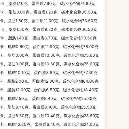
千卡、脂肪1.10克、蛋白质7.90克、碳水化合物74.80克
千卡、脂肪0.00克、蛋白质1.20克、碳水化合物85.00克
千卡、脂肪1.60克、蛋白质11.00克、碳水化合物73.50克
千卡、脂肪1.50克、蛋白质9.20克、碳水化合物66.50克
千卡、脂肪1.40克、蛋白质8.70克、碳水化合物70.50克
千卡、脂肪0.60克、蛋白质11.90克、碳水化合物76.00克
千卡、脂肪0.00克、蛋白质10.60克、碳水化合物75.60克
千卡、脂肪0.00克、蛋白质10.60克、碳水化合物75.60克
千卡、脂肪10.10克、蛋白质3.80克、碳水化合物77.30克
千卡、脂肪2.00克、蛋白质12.00克、碳水化合物64.00克
千卡、脂肪12.00克、蛋白质6.50克、碳水化合物18.40克
千卡、脂肪7.50克、蛋白质8.40克、碳水化合物25.30克
千卡、脂肪9.40克、蛋白质9.10克、碳水化合物25.50克
千卡、脂肪8.50克、蛋白质10.40克、碳水化合物23.60克
千卡、脂肪12.80克、蛋白质6.40克、碳水化合物24.00克