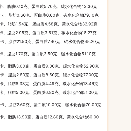
千卡、脂肪0.10克、蛋白质5.70克、碳水化合物43.30克
千卡、脂肪0.60克、蛋白质0.00克、碳水化合物79.10克
千卡、脂肪1.54克、蛋白质4.58克、碳水化合物32.92克
千卡、脂肪2.95克、蛋白质3.51克、碳水化合物18.27克
千卡、脂肪21.50克、蛋白质7.40克、碳水化合物45.20克
千卡、脂肪1.70克、蛋白质3.50克、碳水化合物51.10克
千卡、脂肪3.00克、蛋白质9.00克、碳水化合物52.90克
千卡、脂肪2.80克、蛋白质8.50克、碳水化合物77.00克
千卡、脂肪8.33克、蛋白质4.49克、碳水化合物13.46克
千卡、脂肪5.00克、蛋白质6.80克、碳水化合物51.00克
千卡、脂肪2.60克、蛋白质10.00克、碳水化合物70.00克
千卡、脂肪13.90克、蛋白质12.80克、碳水化合物60.00