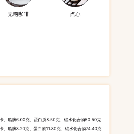
无糖咖啡
点心
千卡、脂肪6.00克、蛋白质8.50克、碳水化合物50.50克
千卡、脂肪8.20克、蛋白质11.80克、碳水化合物74.40克