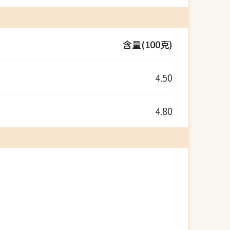
含量(100克)
4.50
4.80