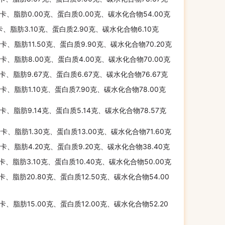
千卡、脂肪0.00克、蛋白质0.00克、碳水化合物54.00克
卡、脂肪3.10克、蛋白质2.90克、碳水化合物6.10克
千卡、脂肪11.50克、蛋白质9.90克、碳水化合物70.20克
千卡、脂肪8.00克、蛋白质4.00克、碳水化合物70.00克
千卡、脂肪9.67克、蛋白质6.67克、碳水化合物76.67克
千卡、脂肪1.10克、蛋白质7.90克、碳水化合物78.00克
千卡、脂肪9.14克、蛋白质5.14克、碳水化合物78.57克
千卡、脂肪1.30克、蛋白质13.00克、碳水化合物71.60克
千卡、脂肪4.20克、蛋白质9.20克、碳水化合物38.40克
千卡、脂肪3.10克、蛋白质10.40克、碳水化合物50.00克
千卡、脂肪20.80克、蛋白质12.50克、碳水化合物54.00
千卡、脂肪15.00克、蛋白质12.00克、碳水化合物52.20