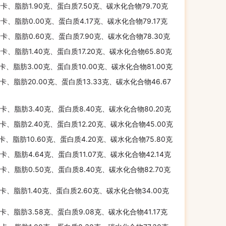
千卡、脂肪1.90克、蛋白质7.50克、碳水化合物79.70克
千卡、脂肪0.00克、蛋白质4.17克、碳水化合物79.17克
千卡、脂肪0.60克、蛋白质7.90克、碳水化合物78.30克
千卡、脂肪1.40克、蛋白质17.20克、碳水化合物65.80克
千卡、脂肪3.00克、蛋白质10.00克、碳水化合物81.00克
千卡、脂肪20.00克、蛋白质13.33克、碳水化合物46.67
千卡、脂肪3.40克、蛋白质8.40克、碳水化合物80.20克
千卡、脂肪2.40克、蛋白质12.20克、碳水化合物45.00克
千卡、脂肪10.60克、蛋白质4.20克、碳水化合物75.80克
千卡、脂肪4.64克、蛋白质11.07克、碳水化合物42.14克
千卡、脂肪0.50克、蛋白质8.40克、碳水化合物82.70克
千卡、脂肪1.40克、蛋白质2.60克、碳水化合物34.00克
千卡、脂肪3.58克、蛋白质9.08克、碳水化合物41.17克