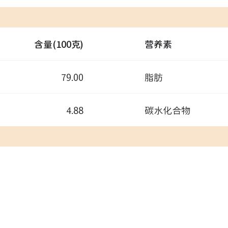
含量(100克)
营养素
79.00
脂肪
4.88
碳水化合物