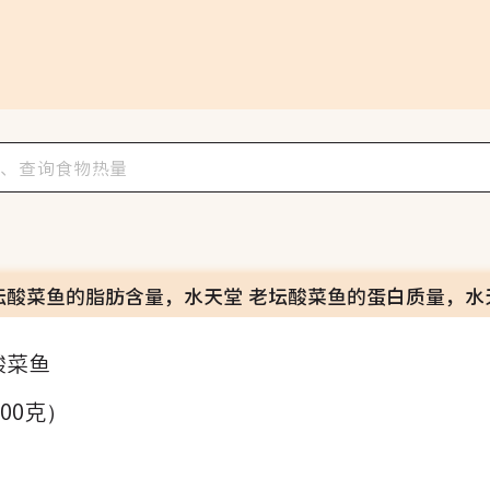
坛酸菜鱼的脂肪含量，水天堂 老坛酸菜鱼的蛋白质量，水
酸菜鱼
100克）