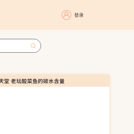
登录
天堂 老坛酸菜鱼的碳水含量