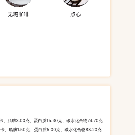
无糖咖啡
点心
千卡、脂肪3.00克、蛋白质15.30克、碳水化合物74.70克
千卡、脂肪1.50克、蛋白质5.00克、碳水化合物88.20克