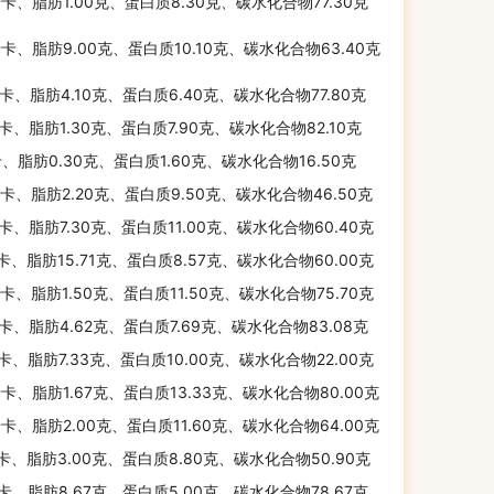
千卡、脂肪1.00克、蛋白质8.30克、碳水化合物77.30克
千卡、脂肪9.00克、蛋白质10.10克、碳水化合物63.40克
千卡、脂肪4.10克、蛋白质6.40克、碳水化合物77.80克
千卡、脂肪1.30克、蛋白质7.90克、碳水化合物82.10克
卡、脂肪0.30克、蛋白质1.60克、碳水化合物16.50克
千卡、脂肪2.20克、蛋白质9.50克、碳水化合物46.50克
千卡、脂肪7.30克、蛋白质11.00克、碳水化合物60.40克
千卡、脂肪15.71克、蛋白质8.57克、碳水化合物60.00克
千卡、脂肪1.50克、蛋白质11.50克、碳水化合物75.70克
千卡、脂肪4.62克、蛋白质7.69克、碳水化合物83.08克
千卡、脂肪7.33克、蛋白质10.00克、碳水化合物22.00克
千卡、脂肪1.67克、蛋白质13.33克、碳水化合物80.00克
千卡、脂肪2.00克、蛋白质11.60克、碳水化合物64.00克
千卡、脂肪3.00克、蛋白质8.80克、碳水化合物50.90克
千卡、脂肪8.67克、蛋白质5.00克、碳水化合物78.67克