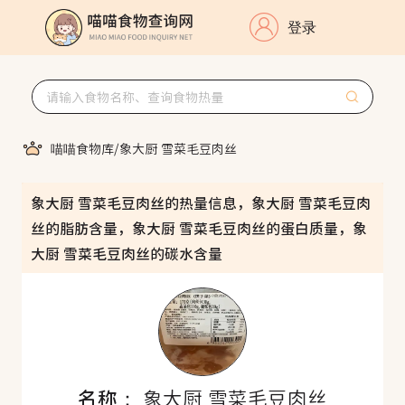
登录
喵喵食物库
/
象大厨 雪菜毛豆肉丝
象大厨 雪菜毛豆肉丝的热量信息，象大厨 雪菜毛豆肉
丝的脂肪含量，象大厨 雪菜毛豆肉丝的蛋白质量，象
大厨 雪菜毛豆肉丝的碳水含量
名称：
象大厨 雪菜毛豆肉丝