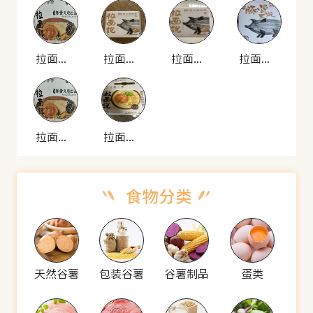
拉面说 招牌豚骨叉烧拉面
拉面说 招牌豚骨叉烧拉面
拉面说 招牌豚骨叉烧拉面
拉面说 招牌豚骨叉烧拉面
拉面说 招牌豚骨叉烧拉面
拉面说 招牌豚骨叉烧拉面
天然谷薯
包装谷薯
谷薯制品
蛋类