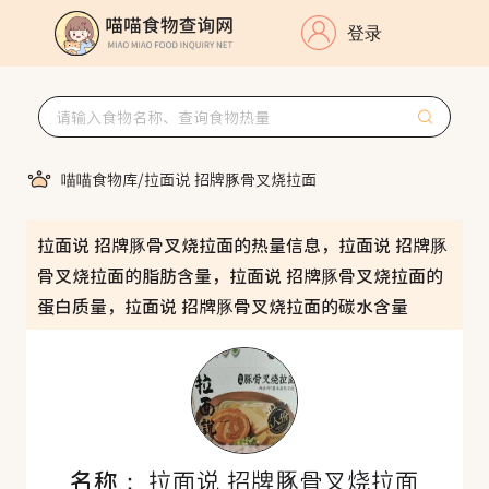
登录
喵喵食物库
/
拉面说 招牌豚骨叉烧拉面
拉面说 招牌豚骨叉烧拉面的热量信息，拉面说 招牌豚
骨叉烧拉面的脂肪含量，拉面说 招牌豚骨叉烧拉面的
蛋白质量，拉面说 招牌豚骨叉烧拉面的碳水含量
名称：
拉面说 招牌豚骨叉烧拉面