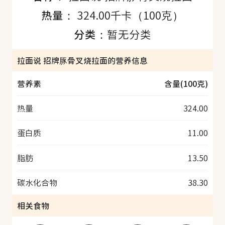
热量：
324.00千卡（100克）
分类：
暂无分类
拉面说 招牌豚骨叉烧拉面的营养信息
营养素
含量(100克)
热量
324.00
蛋白质
11.00
脂肪
13.50
碳水化合物
38.30
相关食物