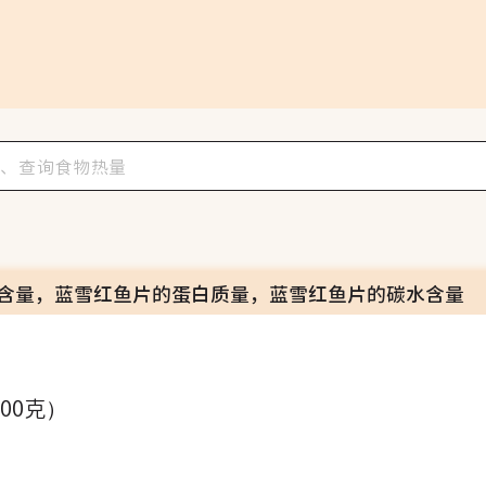
含量，蓝雪红鱼片的蛋白质量，蓝雪红鱼片的碳水含量
100克）