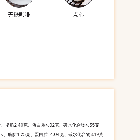
无糖咖啡
点心
卡、脂肪2.40克、蛋白质4.02克、碳水化合物4.55克
千卡、脂肪4.25克、蛋白质14.04克、碳水化合物3.19克