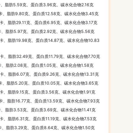
卡、脂肪5.59克、蛋白质3.96克、碳水化合物2.16克
千卡、脂肪9.80克、蛋白质12.58克、碳水化合物3.45克
千卡、脂肪29.11克、蛋白质6.95克、碳水化合物3.17克
卡、脂肪5.97克、蛋白质2.92克、碳水化合物5.56克
千卡、脂肪19.98克、蛋白质14.87克、碳水化合物10.83
千卡、脂肪32.49克、蛋白质11.79克、碳水化合物7.70克
卡、脂肪2.08克、蛋白质1.05克、碳水化合物1.58克
千卡、脂肪6.07克、蛋白质9.26克、碳水化合物13.31克
千卡、脂肪5.20克、蛋白质10.05克、碳水化合物3.65克
千卡、脂肪9.15克、蛋白质3.56克、碳水化合物1.91克
千卡、脂肪16.77克、蛋白质13.59克、碳水化合物7.93克
卡、脂肪3.53克、蛋白质3.69克、碳水化合物11.41克
千卡、脂肪6.31克、蛋白质11.19克、碳水化合物7.53克
卡、脂肪3.29克、蛋白质8.64克、碳水化合物1.50克