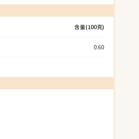
含量(100克)
0.60