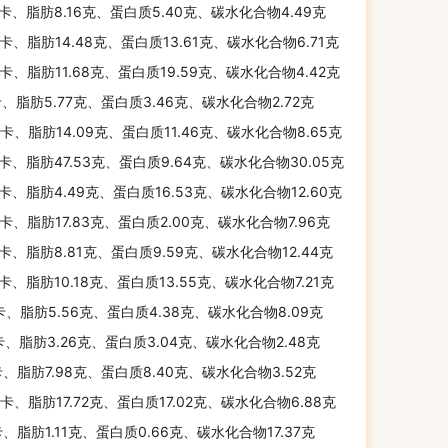
千卡、脂肪8.16克、蛋白质5.40克、碳水化合物4.49克
千卡、脂肪14.48克、蛋白质13.61克、碳水化合物6.71克
千卡、脂肪11.68克、蛋白质19.59克、碳水化合物4.42克
卡、脂肪5.77克、蛋白质3.46克、碳水化合物2.72克
千卡、脂肪14.09克、蛋白质11.46克、碳水化合物8.65克
千卡、脂肪47.53克、蛋白质9.64克、碳水化合物30.05克
千卡、脂肪4.49克、蛋白质16.53克、碳水化合物12.60克
千卡、脂肪17.83克、蛋白质2.00克、碳水化合物7.96克
千卡、脂肪8.81克、蛋白质9.59克、碳水化合物12.44克
千卡、脂肪10.18克、蛋白质13.55克、碳水化合物7.21克
卡、脂肪5.56克、蛋白质4.38克、碳水化合物8.09克
卡、脂肪3.26克、蛋白质3.04克、碳水化合物2.48克
千卡、脂肪7.98克、蛋白质8.40克、碳水化合物3.52克
千卡、脂肪17.72克、蛋白质17.02克、碳水化合物6.88克
卡、脂肪1.11克、蛋白质0.66克、碳水化合物17.37克