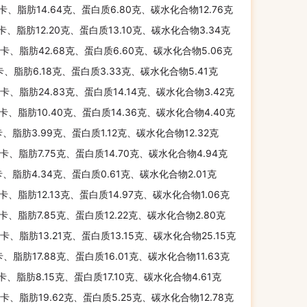
千卡、脂肪14.64克、蛋白质6.80克、碳水化合物12.76克
千卡、脂肪12.20克、蛋白质13.10克、碳水化合物3.34克
千卡、脂肪42.68克、蛋白质6.60克、碳水化合物5.06克
卡、脂肪6.18克、蛋白质3.33克、碳水化合物5.41克
千卡、脂肪24.83克、蛋白质14.14克、碳水化合物3.42克
千卡、脂肪10.40克、蛋白质14.36克、碳水化合物4.40克
卡、脂肪3.99克、蛋白质1.12克、碳水化合物12.32克
千卡、脂肪7.75克、蛋白质14.70克、碳水化合物4.94克
卡、脂肪4.34克、蛋白质0.61克、碳水化合物2.01克
千卡、脂肪12.13克、蛋白质14.97克、碳水化合物1.06克
千卡、脂肪7.85克、蛋白质12.22克、碳水化合物2.80克
千卡、脂肪13.21克、蛋白质13.15克、碳水化合物25.15克
千卡、脂肪17.88克、蛋白质16.01克、碳水化合物11.63克
千卡、脂肪8.15克、蛋白质17.10克、碳水化合物4.61克
千卡、脂肪19.62克、蛋白质5.25克、碳水化合物12.78克