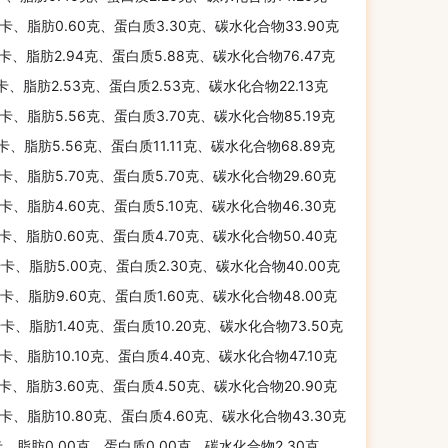
千卡、脂肪0.60克、蛋白质3.30克、碳水化合物33.90克
千卡、脂肪2.94克、蛋白质5.88克、碳水化合物76.47克
千卡、脂肪2.53克、蛋白质2.53克、碳水化合物22.13克
千卡、脂肪5.56克、蛋白质3.70克、碳水化合物85.19克
千卡、脂肪5.56克、蛋白质11.11克、碳水化合物68.89克
千卡、脂肪5.70克、蛋白质5.70克、碳水化合物29.60克
千卡、脂肪4.60克、蛋白质5.10克、碳水化合物46.30克
千卡、脂肪0.60克、蛋白质4.70克、碳水化合物50.40克
千卡、脂肪5.00克、蛋白质2.30克、碳水化合物40.00克
千卡、脂肪9.60克、蛋白质1.60克、碳水化合物48.00克
千卡、脂肪1.40克、蛋白质10.20克、碳水化合物73.50克
千卡、脂肪10.10克、蛋白质4.40克、碳水化合物47.10克
千卡、脂肪3.60克、蛋白质4.50克、碳水化合物20.90克
千卡、脂肪10.80克、蛋白质4.60克、碳水化合物43.30克
卡、脂肪0.00克、蛋白质0.00克、碳水化合物2.30克