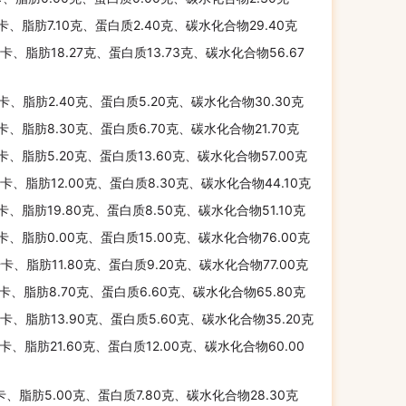
千卡、脂肪7.10克、蛋白质2.40克、碳水化合物29.40克
千卡、脂肪18.27克、蛋白质13.73克、碳水化合物56.67
千卡、脂肪2.40克、蛋白质5.20克、碳水化合物30.30克
千卡、脂肪8.30克、蛋白质6.70克、碳水化合物21.70克
千卡、脂肪5.20克、蛋白质13.60克、碳水化合物57.00克
千卡、脂肪12.00克、蛋白质8.30克、碳水化合物44.10克
千卡、脂肪19.80克、蛋白质8.50克、碳水化合物51.10克
千卡、脂肪0.00克、蛋白质15.00克、碳水化合物76.00克
千卡、脂肪11.80克、蛋白质9.20克、碳水化合物77.00克
千卡、脂肪8.70克、蛋白质6.60克、碳水化合物65.80克
千卡、脂肪13.90克、蛋白质5.60克、碳水化合物35.20克
千卡、脂肪21.60克、蛋白质12.00克、碳水化合物60.00
千卡、脂肪5.00克、蛋白质7.80克、碳水化合物28.30克