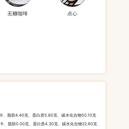
无糖咖啡
点心
千卡、脂肪4.40克、蛋白质5.80克、碳水化合物50.10克
千卡、脂肪0.00克、蛋白质4.30克、碳水化合物22.60克