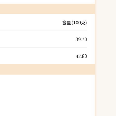
含量(100克)
39.70
42.80