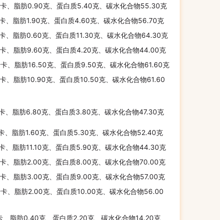
千卡、脂肪0.90克、蛋白质5.40克、碳水化合物55.30克
千卡、脂肪1.90克、蛋白质4.60克、碳水化合物56.70克
千卡、脂肪0.60克、蛋白质11.30克、碳水化合物64.30克
千卡、脂肪9.60克、蛋白质4.20克、碳水化合物44.00克
千卡、脂肪16.50克、蛋白质9.50克、碳水化合物61.60克
千卡、脂肪10.90克、蛋白质10.50克、碳水化合物61.60
千卡、脂肪6.80克、蛋白质3.80克、碳水化合物47.30克
千卡、脂肪1.60克、蛋白质5.30克、碳水化合物52.40克
千卡、脂肪11.10克、蛋白质5.90克、碳水化合物44.30克
千卡、脂肪2.00克、蛋白质8.00克、碳水化合物70.00克
千卡、脂肪3.00克、蛋白质9.00克、碳水化合物57.00克
千卡、脂肪2.00克、蛋白质10.00克、碳水化合物56.00
卡、脂肪0.40克、蛋白质2.20克、碳水化合物14.20克