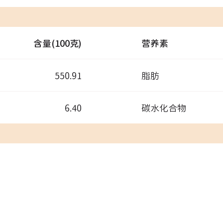
含量(100克)
营养素
550.91
脂肪
6.40
碳水化合物