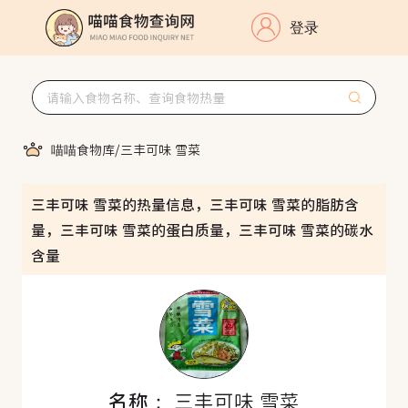
登录
喵喵食物库
/
三丰可味 雪菜
三丰可味 雪菜的热量信息，三丰可味 雪菜的脂肪含
量，三丰可味 雪菜的蛋白质量，三丰可味 雪菜的碳水
含量
名称：
三丰可味 雪菜