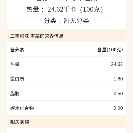
热量：
24.62千卡（100克）
分类：
暂无分类
三丰可味 雪菜的营养信息
营养素
含量(100克)
热量
24.62
蛋白质
1.80
脂肪
0.60
碳水化合物
2.90
相关食物