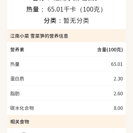
热量：
65.01千卡（100克）
分类：
暂无分类
江南小菜 雪菜笋的营养信息
营养素
含量(100克)
热量
65.01
蛋白质
2.30
脂肪
2.60
碳水化合物
8.00
相关食物