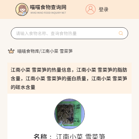
登录
喵喵食物库
/
江南小菜 雪菜笋
江南小菜 雪菜笋的热量信息，江南小菜 雪菜笋的脂肪
含量，江南小菜 雪菜笋的蛋白质量，江南小菜 雪菜笋
的碳水含量
名称：
江南小菜 雪菜笋