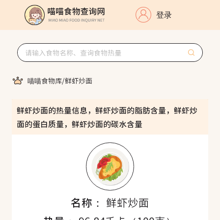
登录
喵喵食物库
/
鲜虾炒面
鲜虾炒面的热量信息，鲜虾炒面的脂肪含量，鲜虾炒
面的蛋白质量，鲜虾炒面的碳水含量
名称：
鲜虾炒面