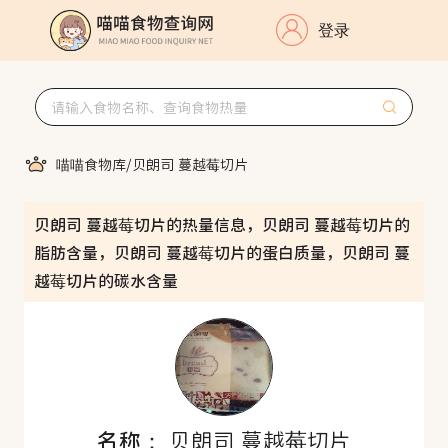
登录
喵喵食物库
/
贝朗司 蔓越莓切片
贝朗司 蔓越莓切片的热量信息，贝朗司 蔓越莓切片的
脂肪含量，贝朗司 蔓越莓切片的蛋白质量，贝朗司 蔓
越莓切片的碳水含量
名称：
贝朗司 蔓越莓切片