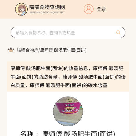
登录
喵喵食物库
/
康师傅 酸汤肥牛面(面饼)
康师傅 酸汤肥牛面(面饼)的热量信息，康师傅 酸汤肥
牛面(面饼)的脂肪含量，康师傅 酸汤肥牛面(面饼)的蛋
白质量，康师傅 酸汤肥牛面(面饼)的碳水含量
名称：
康师傅 酸汤肥牛面(面饼)