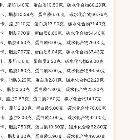
千卡、脂肪1.40克、蛋白质10.50克、碳水化合物80.20克
千卡、脂肪10.59克、蛋白质6.76克、碳水化合物66.76克
千卡、脂肪1.10克、蛋白质13.90克、碳水化合物71.40克
千卡、脂肪7.70克、蛋白质8.60克、碳水化合物54.40克
千卡、脂肪4.50克、蛋白质6.00克、碳水化合物76.00克
千卡、脂肪7.97克、蛋白质6.04克、碳水化合物37.43克
千卡、脂肪1.10克、蛋白质3.50克、碳水化合物29.00克
千卡、脂肪1.60克、蛋白质3.00克、碳水化合物66.50克
千卡、脂肪3.29克、蛋白质2.81克、碳水化合物22.29克
千卡、脂肪0.30克、蛋白质4.80克、碳水化合物25.20克
卡、脂肪0.83克、蛋白质2.50克、碳水化合物14.17克
千卡、脂肪2.80克、蛋白质5.00克、碳水化合物76.00克
千卡、脂肪2.00克、蛋白质4.00克、碳水化合物92.00克
千卡、脂肪7.50克、蛋白质10.60克、碳水化合物62.80克
千卡、脂肪8.30克、蛋白质5.90克、碳水化合物49.60克