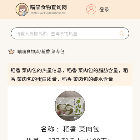
登录
喵喵食物库
/
稻香 菜肉包
稻香 菜肉包的热量信息，稻香 菜肉包的脂肪含量，稻
香 菜肉包的蛋白质量，稻香 菜肉包的碳水含量
名称：
稻香 菜肉包