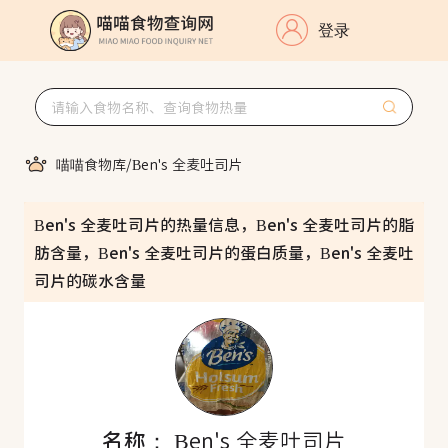
登录
喵喵食物库
/
Ben's 全麦吐司片
Ben's 全麦吐司片的热量信息，Ben's 全麦吐司片的脂
肪含量，Ben's 全麦吐司片的蛋白质量，Ben's 全麦吐
司片的碳水含量
名称：
Ben's 全麦吐司片