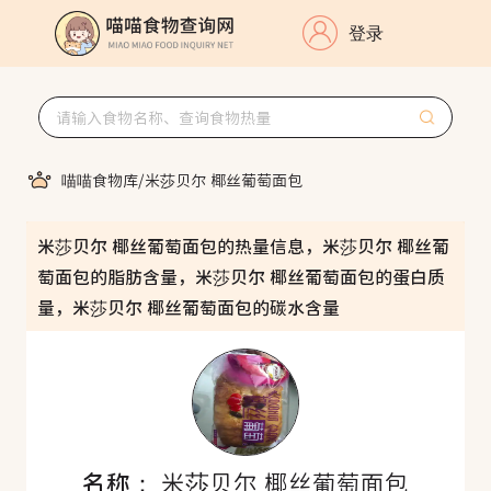
登录
喵喵食物库
/
米莎贝尔 椰丝葡萄面包
米莎贝尔 椰丝葡萄面包的热量信息，米莎贝尔 椰丝葡
萄面包的脂肪含量，米莎贝尔 椰丝葡萄面包的蛋白质
量，米莎贝尔 椰丝葡萄面包的碳水含量
名称：
米莎贝尔 椰丝葡萄面包