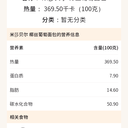
热量：
369.50千卡（100克）
分类：
暂无分类
米莎贝尔 椰丝葡萄面包的营养信息
营养素
含量(100克)
热量
369.50
蛋白质
7.90
脂肪
14.60
碳水化合物
50.90
相关食物