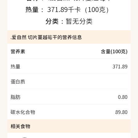
热量：
371.89千卡（100克）
分类：
暂无分类
.爱自然 切片蔓越莓干的营养信息
营养素
含量(100克)
热量
371.89
蛋白质
脂肪
0.80
碳水化合物
89.80
相关食物