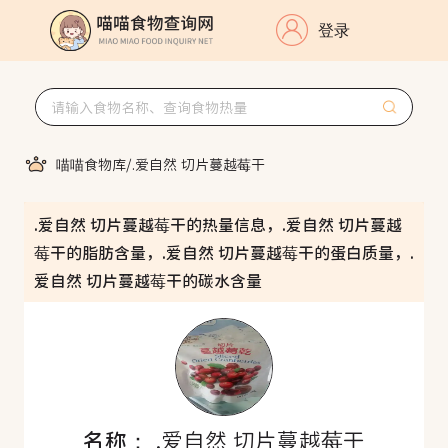
登录
喵喵食物库
/
.爱自然 切片蔓越莓干
.爱自然 切片蔓越莓干的热量信息，.爱自然 切片蔓越
莓干的脂肪含量，.爱自然 切片蔓越莓干的蛋白质量，.
爱自然 切片蔓越莓干的碳水含量
名称：
.爱自然 切片蔓越莓干