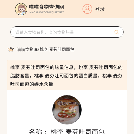
登录
喵喵食物库
/
桃李 麦芬吐司面包
桃李 麦芬吐司面包的热量信息，桃李 麦芬吐司面包的
脂肪含量，桃李 麦芬吐司面包的蛋白质量，桃李 麦芬
吐司面包的碳水含量
名称：
桃李 麦芬吐司面包