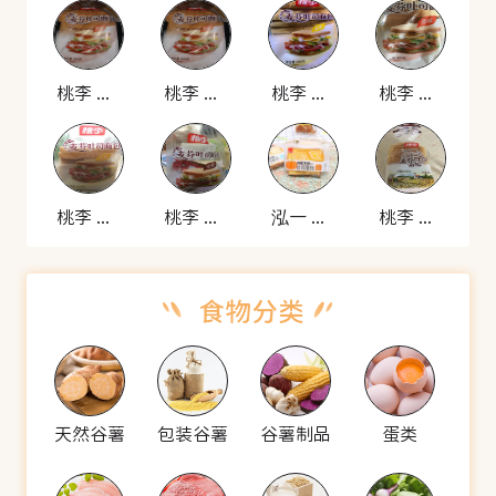
桃李 麦芬吐司面包
桃李 麦芬吐司面包
桃李 麦芬吐司面包
桃李 麦芬吐司面包
桃李 麦芬吐司面包
桃李 麦芬吐司面包
泓一 南瓜夹心吐司面包
桃李 麦芬吐司面包
天然谷薯
包装谷薯
谷薯制品
蛋类