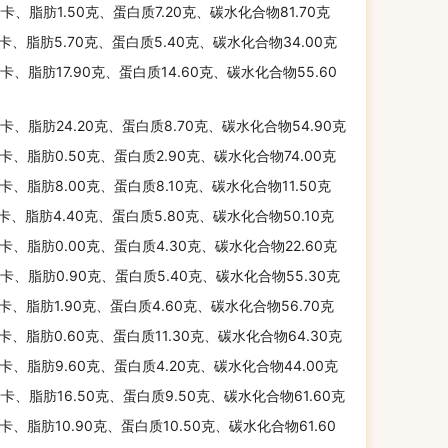
千卡、脂肪1.50克、蛋白质7.20克、碳水化合物81.70克
千卡、脂肪5.70克、蛋白质5.40克、碳水化合物34.00克
千卡、脂肪17.90克、蛋白质14.60克、碳水化合物55.60
千卡、脂肪24.20克、蛋白质8.70克、碳水化合物54.90克
千卡、脂肪0.50克、蛋白质2.90克、碳水化合物74.00克
千卡、脂肪8.00克、蛋白质8.10克、碳水化合物11.50克
千卡、脂肪4.40克、蛋白质5.80克、碳水化合物50.10克
千卡、脂肪0.00克、蛋白质4.30克、碳水化合物22.60克
千卡、脂肪0.90克、蛋白质5.40克、碳水化合物55.30克
千卡、脂肪1.90克、蛋白质4.60克、碳水化合物56.70克
千卡、脂肪0.60克、蛋白质11.30克、碳水化合物64.30克
千卡、脂肪9.60克、蛋白质4.20克、碳水化合物44.00克
千卡、脂肪16.50克、蛋白质9.50克、碳水化合物61.60克
千卡、脂肪10.90克、蛋白质10.50克、碳水化合物61.60