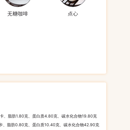
无糖咖啡
点心
千卡、脂肪1.80克、蛋白质4.80克、碳水化合物19.80克
千卡、脂肪0.80克、蛋白质10.40克、碳水化合物42.90克