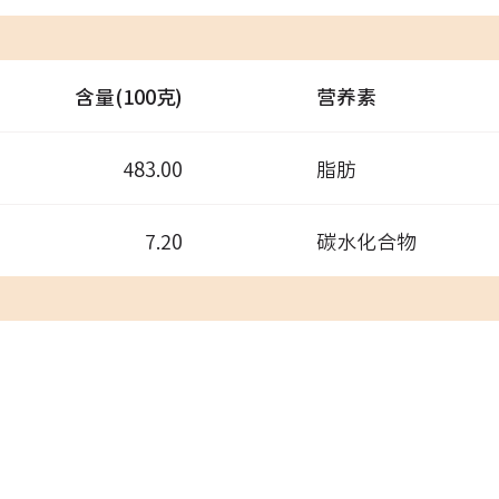
含量(100克)
营养素
483.00
脂肪
7.20
碳水化合物