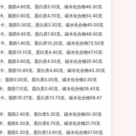
千卡、脂肪4.60克、蛋白质5.10克、碳水化合物46.30克
千卡、脂肪0.60克、蛋白质4.70克、碳水化合物50.40克
千卡、脂肪5.00克、蛋白质2.30克、碳水化合物40.00克
千卡、脂肪9.60克、蛋白质1.60克、碳水化合物48.00克
千卡、脂肪1.40克、蛋白质10.20克、碳水化合物73.50克
千卡、脂肪10.10克、蛋白质4.40克、碳水化合物47.10克
千卡、脂肪3.60克、蛋白质4.50克、碳水化合物20.90克
千卡、脂肪10.80克、蛋白质4.60克、碳水化合物43.30克
卡、脂肪0.00克、蛋白质0.00克、碳水化合物2.30克
千卡、脂肪7.10克、蛋白质2.40克、碳水化合物29.40克
千卡、脂肪18.27克、蛋白质13.73克、碳水化合物56.67
千卡、脂肪2.40克、蛋白质5.20克、碳水化合物30.30克
千卡、脂肪8.30克、蛋白质6.70克、碳水化合物21.70克
千卡、脂肪5.20克、蛋白质13.60克、碳水化合物57.00克