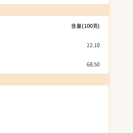
含量(100克)
22.10
68.50