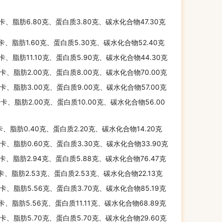
千卡、脂肪6.80克、蛋白质3.80克、碳水化合物47.30克
千卡、脂肪1.60克、蛋白质5.30克、碳水化合物52.40克
千卡、脂肪11.10克、蛋白质5.90克、碳水化合物44.30克
千卡、脂肪2.00克、蛋白质8.00克、碳水化合物70.00克
千卡、脂肪3.00克、蛋白质9.00克、碳水化合物57.00克
千卡、脂肪2.00克、蛋白质10.00克、碳水化合物56.00
卡、脂肪0.40克、蛋白质2.20克、碳水化合物14.20克
千卡、脂肪0.60克、蛋白质3.30克、碳水化合物33.90克
千卡、脂肪2.94克、蛋白质5.88克、碳水化合物76.47克
千卡、脂肪2.53克、蛋白质2.53克、碳水化合物22.13克
千卡、脂肪5.56克、蛋白质3.70克、碳水化合物85.19克
千卡、脂肪5.56克、蛋白质11.11克、碳水化合物68.89克
千卡、脂肪5.70克、蛋白质5.70克、碳水化合物29.60克