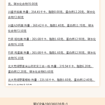
克、碳水化合物70.00克
兴盛手拍面 热量：354.45千卡、脂肪0.00克、蛋白质12.20克、碳水化
合物72.80克
兴盛AD钙面 热量：360.42千卡、脂肪1.40克、蛋白质11.70克、碳水
化合物73.50克
竹昇 瑶柱面 热量：365.68千卡、脂肪1.60克、蛋白质12.90克、碳水化
合物76.10克
竹昇 鸡蛋面 热量：365.68千卡、脂肪1.60克、蛋白质12.90克、碳水化
合物76.10克
北大荒绿野薏米山药芡实三合一粉 热量：370.94千卡、脂肪6.20克、
蛋白质12.20克、碳水化合物65.60克
北大荒绿野葛根粉 热量：335.56千卡、脂肪5.60克、蛋白质12.40克、
碳水化合物58.00克
广龙香 叉烧包 热量：274.86千卡、脂肪4.90克、蛋白质6.20克、碳水
化合物50.60克
冀ICP备19036026号-1