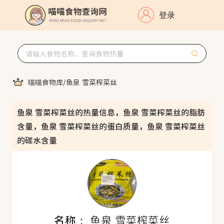
登录
喵喵食物库
/
鱼泉 雪菜榨菜丝
鱼泉 雪菜榨菜丝的热量信息，鱼泉 雪菜榨菜丝的脂肪
含量，鱼泉 雪菜榨菜丝的蛋白质量，鱼泉 雪菜榨菜丝
的碳水含量
名称：
鱼泉 雪菜榨菜丝