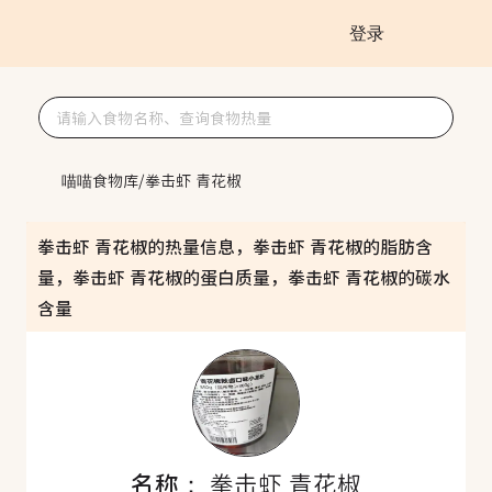
登录
喵喵食物库
/
拳击虾 青花椒
拳击虾 青花椒的热量信息，拳击虾 青花椒的脂肪含
量，拳击虾 青花椒的蛋白质量，拳击虾 青花椒的碳水
含量
名称：
拳击虾 青花椒