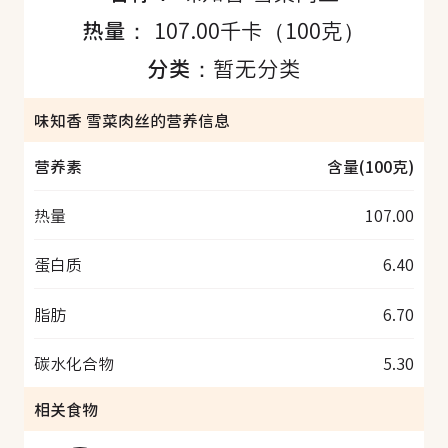
热量：
107.00千卡（100克）
分类：
暂无分类
味知香 雪菜肉丝的营养信息
营养素
含量(100克)
热量
107.00
蛋白质
6.40
脂肪
6.70
碳水化合物
5.30
相关食物