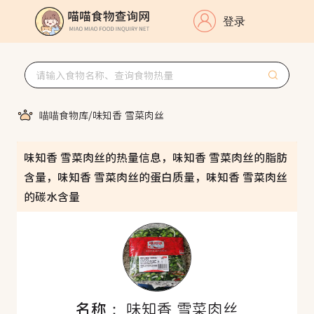
登录
喵喵食物库
/
味知香 雪菜肉丝
味知香 雪菜肉丝的热量信息，味知香 雪菜肉丝的脂肪
含量，味知香 雪菜肉丝的蛋白质量，味知香 雪菜肉丝
的碳水含量
名称：
味知香 雪菜肉丝