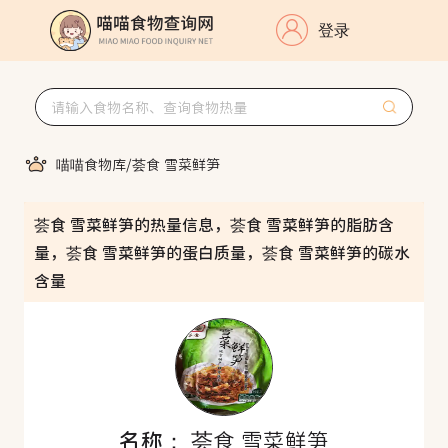
登录
喵喵食物库
/
荟食 雪菜鲜笋
荟食 雪菜鲜笋的热量信息，荟食 雪菜鲜笋的脂肪含
量，荟食 雪菜鲜笋的蛋白质量，荟食 雪菜鲜笋的碳水
含量
名称：
荟食 雪菜鲜笋