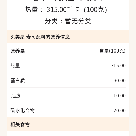
热量：
315.00千卡（100克）
分类：
暂无分类
丸美屋 寿司配料的营养信息
营养素
含量(100克)
热量
315.00
蛋白质
30.00
脂肪
10.00
碳水化合物
20.00
相关食物