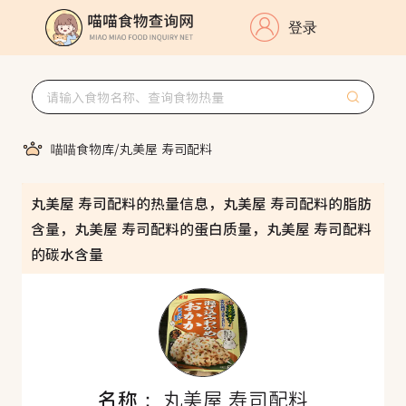
登录
喵喵食物库
/
丸美屋 寿司配料
丸美屋 寿司配料的热量信息，丸美屋 寿司配料的脂肪
含量，丸美屋 寿司配料的蛋白质量，丸美屋 寿司配料
的碳水含量
名称：
丸美屋 寿司配料