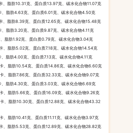
千卡、脂肪10.31克、蛋白质13.97克、碳水化合物11.07克
卡、脂肪4.63克、蛋白质6.01克、碳水化合物4.50克
千卡、脂肪8.39克、蛋白质12.65克、碳水化合物15.48克
卡、脂肪3.20克、蛋白质9.87克、碳水化合物4.11克
卡、脂肪1.92克、蛋白质0.79克、碳水化合物3.04克
千卡、脂肪5.02克、蛋白质7.18克、碳水化合物14.54克
卡、脂肪4.00克、蛋白质7.13克、碳水化合物4.11克
千卡、脂肪10.54克、蛋白质14.86克、碳水化合物6.60克
千卡、脂肪7.86克、蛋白质32.33克、碳水化合物9.07克
卡、脂肪4.30克、蛋白质3.03克、碳水化合物6.69克
千卡、脂肪5.66克、蛋白质16.09克、碳水化合物9.26克
千卡、脂肪10.30克、蛋白质12.88克、碳水化合物43.32
千卡、脂肪10.41克、蛋白质11.11克、碳水化合物3.97克
千卡、脂肪5.53克、蛋白质12.89克、碳水化合物28.82克