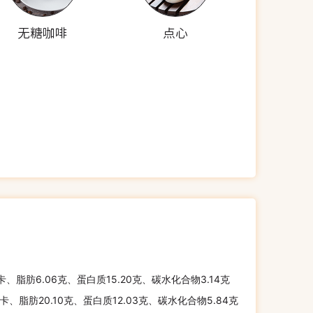
无糖咖啡
点心
千卡、脂肪6.06克、蛋白质15.20克、碳水化合物3.14克
千卡、脂肪20.10克、蛋白质12.03克、碳水化合物5.84克