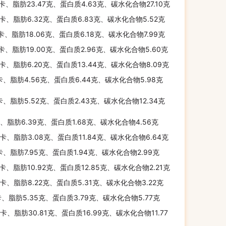
千卡、脂肪23.47克、蛋白质4.63克、碳水化合物27.10克
千卡、脂肪6.32克、蛋白质6.83克、碳水化合物5.52克
千卡、脂肪18.06克、蛋白质6.18克、碳水化合物7.99克
千卡、脂肪19.00克、蛋白质2.96克、碳水化合物5.60克
千卡、脂肪6.20克、蛋白质13.44克、碳水化合物8.09克
卡、脂肪4.56克、蛋白质6.44克、碳水化合物5.98克
卡、脂肪5.52克、蛋白质2.43克、碳水化合物12.34克
卡、脂肪6.39克、蛋白质1.68克、碳水化合物4.56克
千卡、脂肪3.08克、蛋白质11.84克、碳水化合物6.64克
卡、脂肪7.95克、蛋白质1.94克、碳水化合物2.99克
千卡、脂肪10.92克、蛋白质12.85克、碳水化合物2.21克
千卡、脂肪8.22克、蛋白质5.31克、碳水化合物3.22克
卡、脂肪5.35克、蛋白质3.79克、碳水化合物5.77克
千卡、脂肪30.81克、蛋白质16.99克、碳水化合物11.77