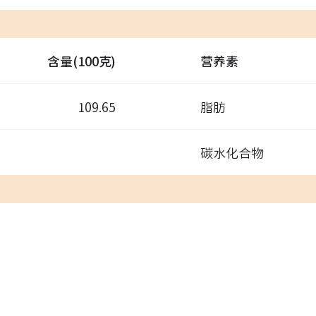
含量(100克)
营养素
109.65
脂肪
碳水化合物