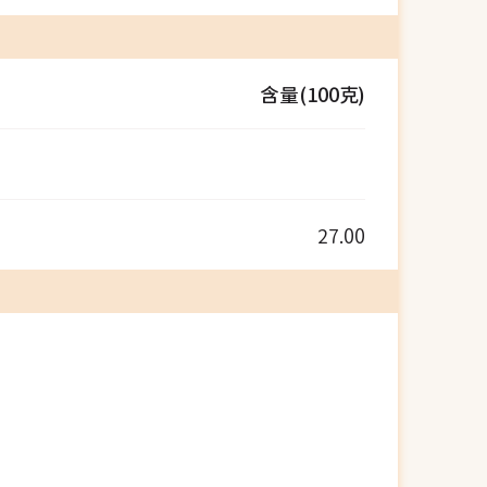
含量(100克)
27.00