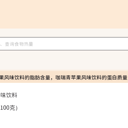
果风味饮料的脂肪含量，咖瑞青苹果风味饮料的蛋白质量
风味饮料
（100克）