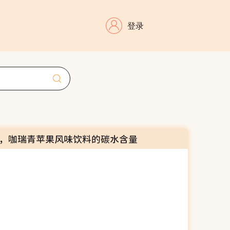
登录
，咖瑞青苹果风味饮料的碳水含量