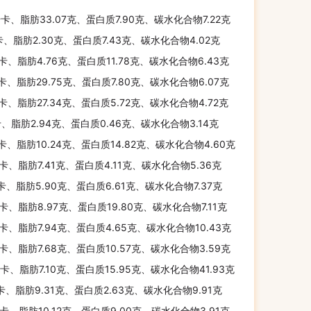
千卡、脂肪33.07克、蛋白质7.90克、碳水化合物7.22克
卡、脂肪2.30克、蛋白质7.43克、碳水化合物4.02克
千卡、脂肪4.76克、蛋白质11.78克、碳水化合物6.43克
千卡、脂肪29.75克、蛋白质7.80克、碳水化合物6.07克
千卡、脂肪27.34克、蛋白质5.72克、碳水化合物4.72克
卡、脂肪2.94克、蛋白质0.46克、碳水化合物3.14克
千卡、脂肪10.24克、蛋白质14.82克、碳水化合物4.60克
千卡、脂肪7.41克、蛋白质4.11克、碳水化合物5.36克
千卡、脂肪5.90克、蛋白质6.61克、碳水化合物7.37克
千卡、脂肪8.97克、蛋白质19.80克、碳水化合物7.11克
千卡、脂肪7.94克、蛋白质4.65克、碳水化合物10.43克
千卡、脂肪7.68克、蛋白质10.57克、碳水化合物3.59克
千卡、脂肪7.10克、蛋白质15.95克、碳水化合物41.93克
千卡、脂肪9.31克、蛋白质2.63克、碳水化合物9.91克
千卡、脂肪10.12克、蛋白质9.00克、碳水化合物3.91克