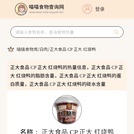
登录
喵喵食物库
/
白肉
/
正大食品 CP 正大 红烧鸭
正大食品 CP 正大 红烧鸭的热量信息，正大食品 CP 正
大 红烧鸭的脂肪含量，正大食品 CP 正大 红烧鸭的蛋
白质量，正大食品 CP 正大 红烧鸭的碳水含量
名称：
正大食品 CP 正大 红烧鸭