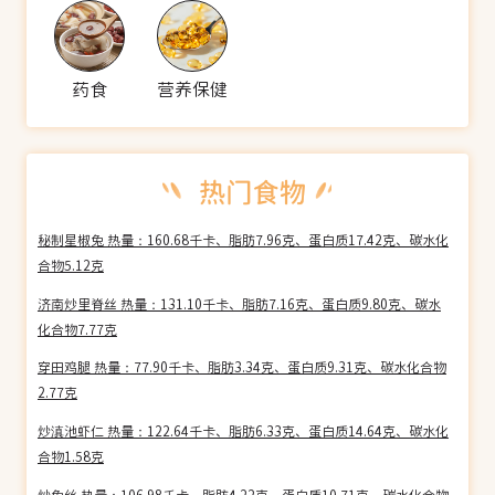
药食
营养保健
秘制星椒兔 热量：160.68千卡、脂肪7.96克、蛋白质17.42克、碳水化
合物5.12克
济南炒里脊丝 热量：131.10千卡、脂肪7.16克、蛋白质9.80克、碳水
化合物7.77克
穿田鸡腿 热量：77.90千卡、脂肪3.34克、蛋白质9.31克、碳水化合物
2.77克
炒滇池虾仁 热量：122.64千卡、脂肪6.33克、蛋白质14.64克、碳水化
合物1.58克
炒兔丝 热量：106.98千卡、脂肪4.22克、蛋白质10.71克、碳水化合物